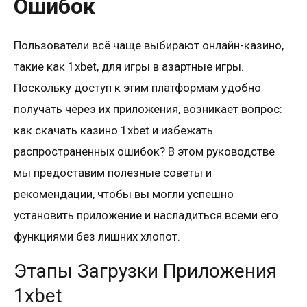
Ошибок
Пользователи всё чаще выбирают онлайн-казино,
такие как 1xbet, для игры в азартные игры.
Поскольку доступ к этим платформам удобно
получать через их приложения, возникает вопрос:
как скачать казино 1xbet и избежать
распространенных ошибок? В этом руководстве
мы предоставим полезные советы и
рекомендации, чтобы вы могли успешно
установить приложение и насладиться всеми его
функциями без лишних хлопот.
Этапы Загрузки Приложения
1xbet