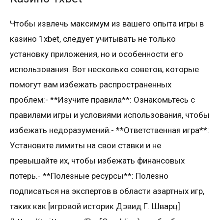
Чтобы извлечь максимум из вашего опыта игры в
казино 1xbet, следует учитывать не только
установку приложения, но и особенности его
использования. Вот несколько советов, которые
помогут вам избежать распространенных
проблем:- **Изучите правила**: Ознакомьтесь с
правилами игры и условиями использования, чтобы
избежать недоразумений.- **Ответственная игра**:
Установите лимиты на свои ставки и не
превышайте их, чтобы избежать финансовых
потерь.- **Полезные ресурсы**: Полезно
подписаться на экспертов в области азартных игр,
таких как [игровой историк Дэвид Г. Шварц]