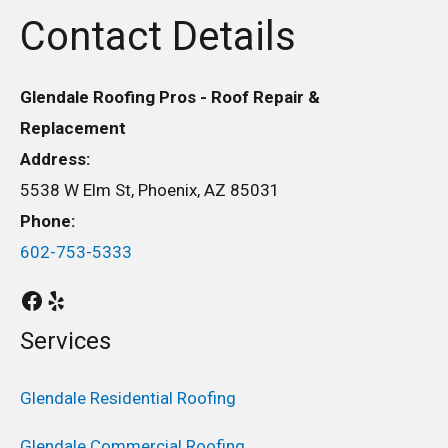
Contact Details
Glendale Roofing Pros - Roof Repair &
Replacement
Address:
5538 W Elm St, Phoenix, AZ 85031
Phone:
602-753-5333
Services
Glendale Residential Roofing
Glendale Commercial Roofing