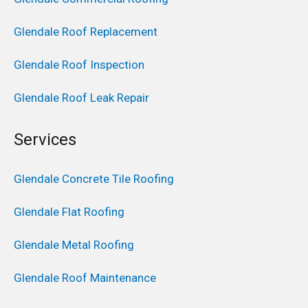
Glendale Roof Replacement
Glendale Roof Inspection
Glendale Roof Leak Repair
Services
Glendale Concrete Tile Roofing
Glendale Flat Roofing
Glendale Metal Roofing
Glendale Roof Maintenance