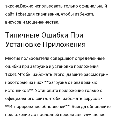
экране.Важно использовать только официальный
сайт 1xbet для скачивания, чтобы избежать
вирусов и мошенничества.
Типичные Ошибки При
Установке Приложения
Многие пользователи совершают определенные
ошибки при загрузке и установке приложения
1xbet. Чтобы избежать этого, давайте рассмотрим
некоторые из них:- **Загрузка с ненадежных
источников**: Установите приложение только с
официального сайта, чтобы избежать вирусов.-
**Игнорирование обновлений**: Всегда обновляйте
приложение до последней версии для улучшения