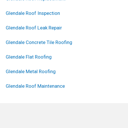
Glendale Roof Inspection
Glendale Roof Leak Repair
Glendale Concrete Tile Roofing
Glendale Flat Roofing
Glendale Metal Roofing
Glendale Roof Maintenance