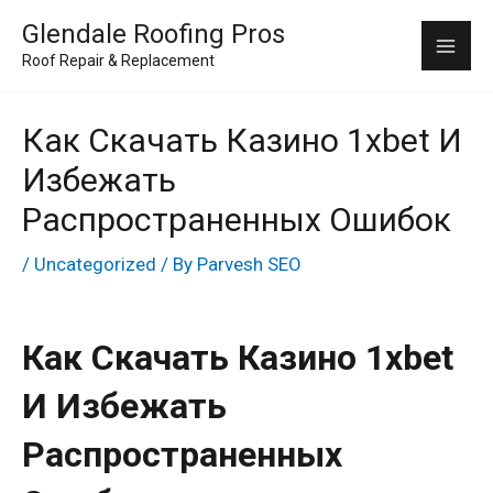
Skip
Mai
Glendale Roofing Pros
to
Roof Repair & Replacement
Me
content
Как Скачать Казино 1xbet И
Избежать
Распространенных Ошибок
/
Uncategorized
/ By
Parvesh SEO
Как Скачать Казино 1xbet
И Избежать
Распространенных