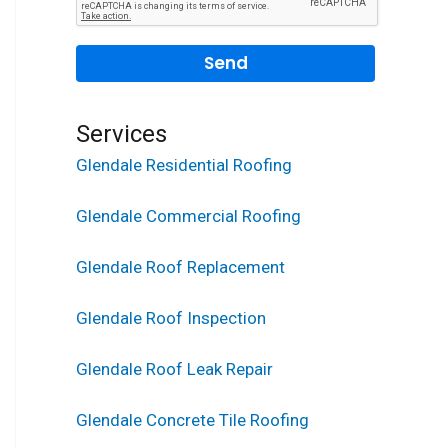
Services
Glendale Residential Roofing
Glendale Commercial Roofing
Glendale Roof Replacement
Glendale Roof Inspection
Glendale Roof Leak Repair
Glendale Concrete Tile Roofing