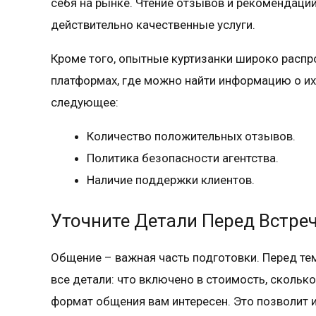
себя на рынке. Чтение отзывов и рекомендаций
действительно качественные услуги.
Кроме того, опытные куртизанки широко распр
платформах, где можно найти информацию о их 
следующее:
Количество положительных отзывов.
Политика безопасности агентства.
Наличие поддержки клиентов.
Уточните Детали Перед Встре
Общение – важная часть подготовки. Перед тем
все детали: что включено в стоимость, скольк
формат общения вам интересен. Это позволит 