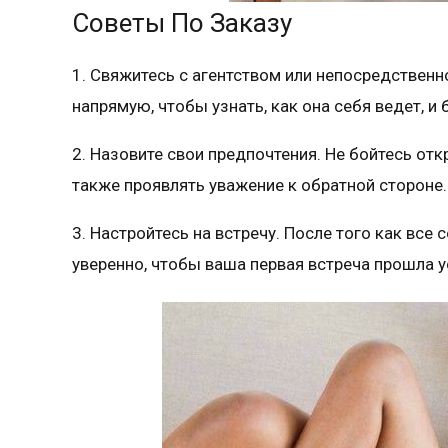
Советы По Заказу
1. Свяжитесь с агентством или непосредственн
напрямую, чтобы узнать, как она себя ведет, и 
2. Назовите свои предпочтения. Не бойтесь от
также проявлять уважение к обратной стороне.
3. Настройтесь на встречу. После того как все
уверенно, чтобы ваша первая встреча прошла 