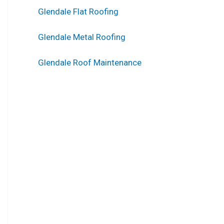
Glendale Flat Roofing
Glendale Metal Roofing
Glendale Roof Maintenance