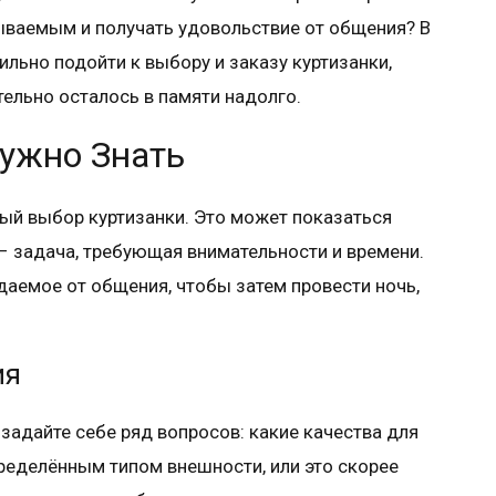
ываемым и получать удовольствие от общения? В
ильно подойти к выбору и заказу куртизанки,
ельно осталось в памяти надолго.
Нужно Знать
ый выбор куртизанки. Это может показаться
 задача, требующая внимательности и времени.
даемое от общения, чтобы затем провести ночь,
ия
 задайте себе ряд вопросов: какие качества для
ределённым типом внешности, или это скорее