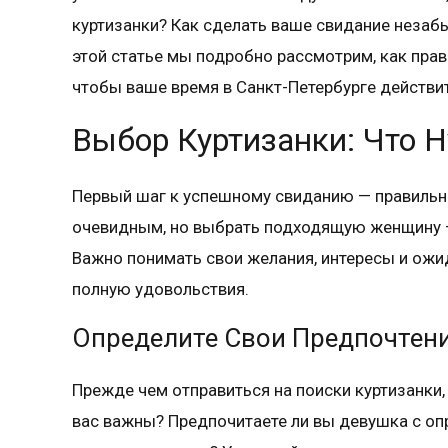
куртизанки? Как сделать ваше свидание незаб
этой статье мы подробно рассмотрим, как прав
чтобы ваше время в Санкт-Петербурге действит
Выбор Куртизанки: Что 
Первый шаг к успешному свиданию — правильн
очевидным, но выбрать подходящую женщину –
Важно понимать свои желания, интересы и ожи
полную удовольствия.
Определите Свои Предпочтен
Прежде чем отправиться на поиски куртизанки,
вас важны? Предпочитаете ли вы девушка с оп