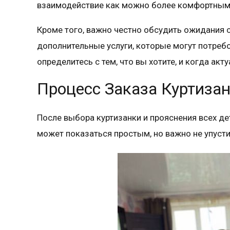
взаимодействие как можно более комфортным
Кроме того, важно честно обсудить ожидания с
дополнительные услуги, которые могут потреб
определитесь с тем, что вы хотите, и когда ак
Процесс Заказа Куртизан
После выбора куртизанки и прояснения всех де
может показаться простым, но важно не упуст