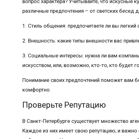
вопрос характера? Учитывайте, что искусные 
различные предпочтения – от светских бесед д
1. Стиль общения: предпочитаете ли вы легкий
2. Внешность: какие типы внешности вас прив
3. Социальные интересы: нужна ли вам компань
искусством, или, возможно, кто-то, кто будет 
Понимание своих предпочтений поможет вам бо
комфортно.
Проверьте Репутацию
В Санкт-Петербурге существует множество аген
Каждое из них имеет свою репутацию, и важно