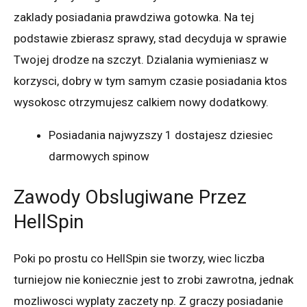
zaklady posiadania prawdziwa gotowka. Na tej
podstawie zbierasz sprawy, stad decyduja w sprawie
Twojej drodze na szczyt. Dzialania wymieniasz w
korzysci, dobry w tym samym czasie posiadania ktos
wysokosc otrzymujesz calkiem nowy dodatkowy.
Posiadania najwyzszy 1 dostajesz dziesiec
darmowych spinow
Zawody Obslugiwane Przez
HellSpin
Poki po prostu co HellSpin sie tworzy, wiec liczba
turniejow nie koniecznie jest to zrobi zawrotna, jednak
mozliwosci wyplaty zaczety np. Z graczy posiadanie