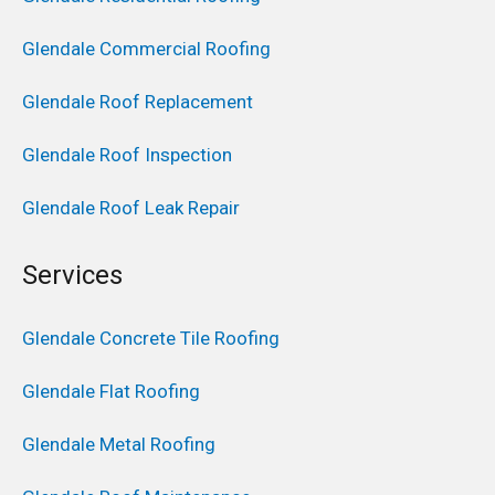
Glendale Commercial Roofing
Glendale Roof Replacement
Glendale Roof Inspection
Glendale Roof Leak Repair
Services
Glendale Concrete Tile Roofing
Glendale Flat Roofing
Glendale Metal Roofing