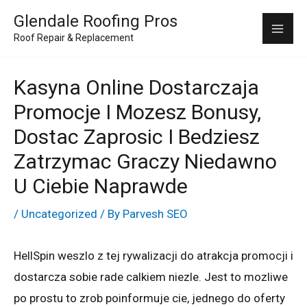
Skip
Mai
Glendale Roofing Pros
to
Roof Repair & Replacement
Me
content
Kasyna Online Dostarczaja
Promocje I Mozesz Bonusy,
Dostac Zaprosic I Bedziesz
Zatrzymac Graczy Niedawno
U Ciebie Naprawde
/
Uncategorized
/ By
Parvesh SEO
HellSpin weszlo z tej rywalizacji do atrakcja promocji i
dostarcza sobie rade calkiem niezle. Jest to mozliwe
po prostu to zrob poinformuje cie, jednego do oferty