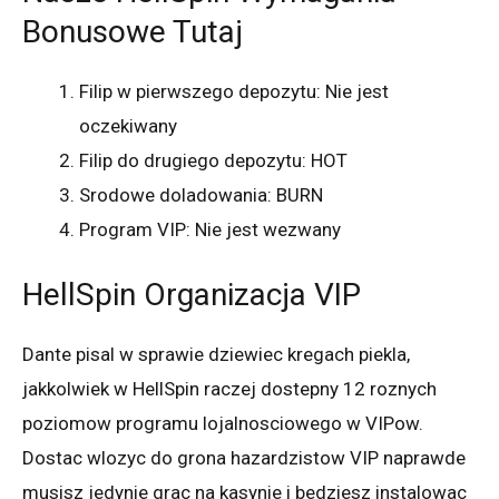
Bonusowe Tutaj
Filip w pierwszego depozytu: Nie jest
oczekiwany
Filip do drugiego depozytu: HOT
Srodowe doladowania: BURN
Program VIP: Nie jest wezwany
HellSpin Organizacja VIP
Dante pisal w sprawie dziewiec kregach piekla,
jakkolwiek w HellSpin raczej dostepny 12 roznych
poziomow programu lojalnosciowego w VIPow.
Dostac wlozyc do grona hazardzistow VIP naprawde
musisz jedynie grac na kasynie i bedziesz instalowac