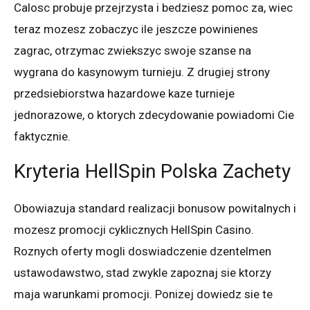
Calosc probuje przejrzysta i bedziesz pomoc za, wiec
teraz mozesz zobaczyc ile jeszcze powinienes
zagrac, otrzymac zwiekszyc swoje szanse na
wygrana do kasynowym turnieju. Z drugiej strony
przedsiebiorstwa hazardowe kaze turnieje
jednorazowe, o ktorych zdecydowanie powiadomi Cie
faktycznie.
Kryteria HellSpin Polska Zachety
Obowiazuja standard realizacji bonusow powitalnych i
mozesz promocji cyklicznych HellSpin Casino.
Roznych oferty mogli doswiadczenie dzentelmen
ustawodawstwo, stad zwykle zapoznaj sie ktorzy
maja warunkami promocji. Ponizej dowiedz sie te