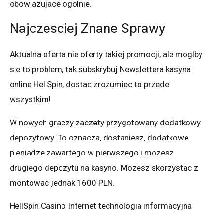
obowiazujace ogolnie.
Najczesciej Znane Sprawy
Aktualna oferta nie oferty takiej promocji, ale moglby
sie to problem, tak subskrybuj Newslettera kasyna
online HellSpin, dostac zrozumiec to przede
wszystkim!
W nowych graczy zaczety przygotowany dodatkowy
depozytowy. To oznacza, dostaniesz, dodatkowe
pieniadze zawartego w pierwszego i mozesz
drugiego depozytu na kasyno. Mozesz skorzystac z
montowac jednak 1600 PLN.
HellSpin Casino Internet technologia informacyjna