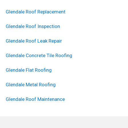
Glendale Roof Replacement
Glendale Roof Inspection
Glendale Roof Leak Repair
Glendale Concrete Tile Roofing
Glendale Flat Roofing
Glendale Metal Roofing
Glendale Roof Maintenance