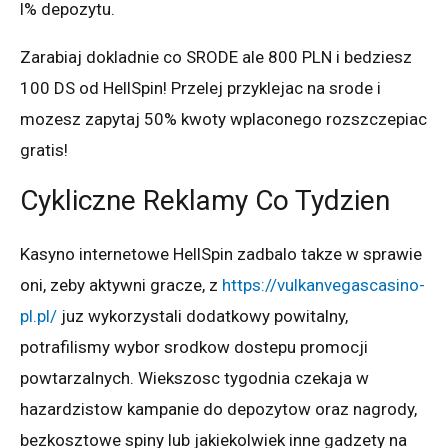
l% depozytu.
Zarabiaj dokladnie co SRODE ale 800 PLN i bedziesz
100 DS od HellSpin! Przelej przyklejac na srode i
mozesz zapytaj 50% kwoty wplaconego rozszczepiac
gratis!
Cykliczne Reklamy Co Tydzien
Kasyno internetowe HellSpin zadbalo takze w sprawie
oni, zeby aktywni gracze, z
https://vulkanvegascasino-
pl.pl/
juz wykorzystali dodatkowy powitalny,
potrafilismy wybor srodkow dostepu promocji
powtarzalnych. Wiekszosc tygodnia czekaja w
hazardzistow kampanie do depozytow oraz nagrody,
bezkosztowe spiny lub jakiekolwiek inne gadzety na