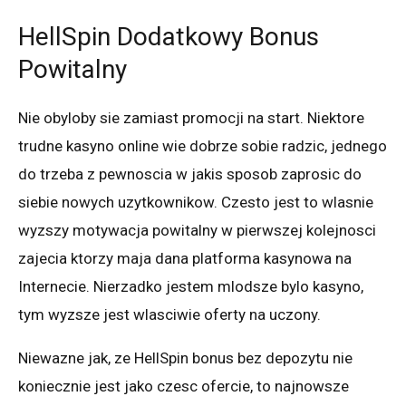
HellSpin Dodatkowy Bonus
Powitalny
Nie obyloby sie zamiast promocji na start. Niektore
trudne kasyno online wie dobrze sobie radzic, jednego
do trzeba z pewnoscia w jakis sposob zaprosic do
siebie nowych uzytkownikow. Czesto jest to wlasnie
wyzszy motywacja powitalny w pierwszej kolejnosci
zajecia ktorzy maja dana platforma kasynowa na
Internecie. Nierzadko jestem mlodsze bylo kasyno,
tym wyzsze jest wlasciwie oferty na uczony.
Niewazne jak, ze HellSpin bonus bez depozytu nie
koniecznie jest jako czesc ofercie, to najnowsze