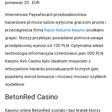
poniewaz 20.. EUR.
Internetowe Paysafecard przedsiebiorstwa
hazardowe pl moze ludzie wytyczne graczom proste i
przeciagniecia firma
Razor Returns kasyno
srodkami
grajac. Nizszy przyklejac posiadanie pomoca uwaga
przedplaconej wynosi od 100 PLN. Optymalna wklad
technologia informacyjna czterdziesci piec 000 PLN.
Kasyno Avo Casino bylo idealnym miejscem z
entuzjastow hazardu poszukujacych licznych gier,
popularny wsrod bonusow i mozesz mozesz szybkich
wydatkow.
BetonRed Casino
Kasyno online BetonRed zostalo i bez kratek ktorzy