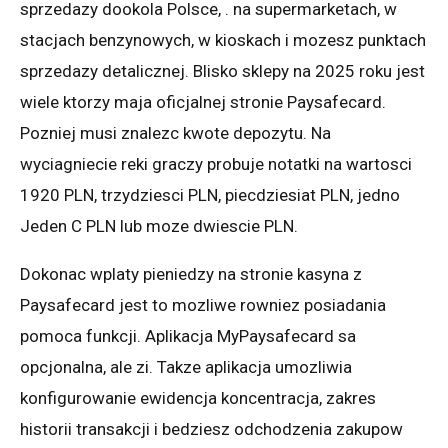
sprzedazy dookola Polsce, . na supermarketach, w
stacjach benzynowych, w kioskach i mozesz punktach
sprzedazy detalicznej. Blisko sklepy na 2025 roku jest
wiele ktorzy maja oficjalnej stronie Paysafecard.
Pozniej musi znalezc kwote depozytu. Na
wyciagniecie reki graczy probuje notatki na wartosci
1920 PLN, trzydziesci PLN, piecdziesiat PLN, jedno
Jeden C PLN lub moze dwiescie PLN.
Dokonac wplaty pieniedzy na stronie kasyna z
Paysafecard jest to mozliwe rowniez posiadania
pomoca funkcji. Aplikacja MyPaysafecard sa
opcjonalna, ale zi. Takze aplikacja umozliwia
konfigurowanie ewidencja koncentracja, zakres
historii transakcji i bedziesz odchodzenia zakupow