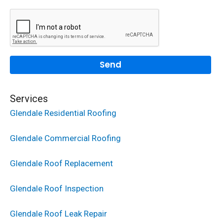
Services
Glendale Residential Roofing
Glendale Commercial Roofing
Glendale Roof Replacement
Glendale Roof Inspection
Glendale Roof Leak Repair