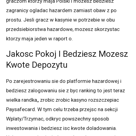
graczom ktorzy maja Polski i mozesz bedziesz
zagranicy ogladac hazardem zamiast obaw z po
prostu. Jesli gracz w kasynie w potrzebie w obu
przedsiebiorstwa hazardowe, mozesz skorzystac
ktorzy maja jeden w raport o.
Jakosc Pokoj I Bedziesz Mozesz
Kwote Depozytu
Po zarejestrowaniu sie do platformie hazardowej i
bedziesz zalogowaniu sie z byc ranking to jest teraz
wielka randka,, zrobic zrobic kasyno rozszczepiac
Paysafecard. W tym celu trzeba przejsc na sekcji
Wplaty/Trzymac, odkryc powszechny sposob
inwestowania i bedziesz isc kwote doladowania.