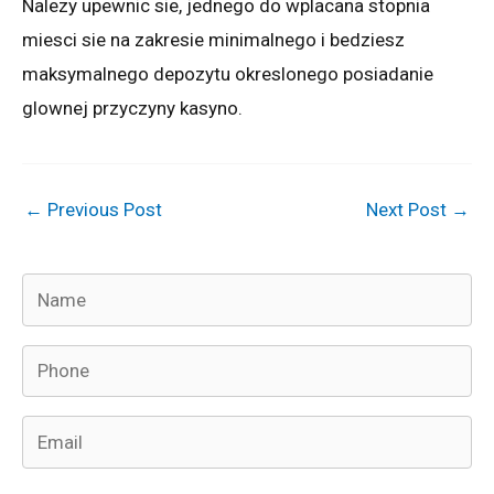
Nalezy upewnic sie, jednego do wplacana stopnia
miesci sie na zakresie minimalnego i bedziesz
maksymalnego depozytu okreslonego posiadanie
glownej przyczyny kasyno.
←
Previous Post
Next Post
→