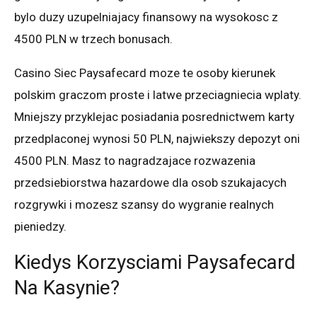
bylo duzy uzupelniajacy finansowy na wysokosc z
4500 PLN w trzech bonusach.
Casino Siec Paysafecard moze te osoby kierunek
polskim graczom proste i latwe przeciagniecia wplaty.
Mniejszy przyklejac posiadania posrednictwem karty
przedplaconej wynosi 50 PLN, najwiekszy depozyt oni
4500 PLN. Masz to nagradzajace rozwazenia
przedsiebiorstwa hazardowe dla osob szukajacych
rozgrywki i mozesz szansy do wygranie realnych
pieniedzy.
Kiedys Korzysciami Paysafecard
Na Kasynie?