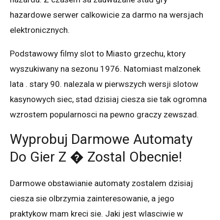
hazardowe serwer calkowicie za darmo na wersjach
elektronicznych.
Podstawowy filmy slot to Miasto grzechu, ktory
wyszukiwany na sezonu 1976. Natomiast malzonek
lata . stary 90. nalezala w pierwszych wersji slotow
kasynowych siec, stad dzisiaj ciesza sie tak ogromna
wzrostem popularnosci na pewno graczy zewszad.
Wyprobuj Darmowe Automaty
Do Gier Z � Zostal Obecnie!
Darmowe obstawianie automaty zostalem dzisiaj
ciesza sie olbrzymia zainteresowanie, a jego
praktykow mam kreci sie. Jaki jest wlasciwie w