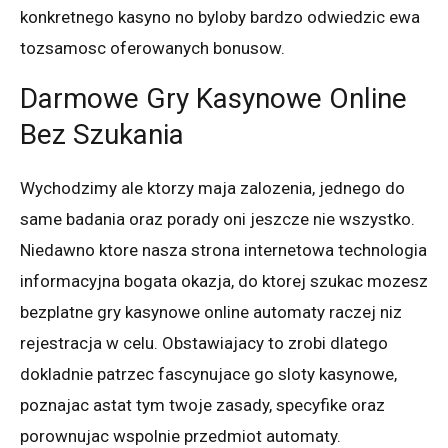
konkretnego kasyno no byloby bardzo odwiedzic ewa
tozsamosc oferowanych bonusow.
Darmowe Gry Kasynowe Online
Bez Szukania
Wychodzimy ale ktorzy maja zalozenia, jednego do
same badania oraz porady oni jeszcze nie wszystko.
Niedawno ktore nasza strona internetowa technologia
informacyjna bogata okazja, do ktorej szukac mozesz
bezplatne gry kasynowe online automaty raczej niz
rejestracja w celu. Obstawiajacy to zrobi dlatego
dokladnie patrzec fascynujace go sloty kasynowe,
poznajac astat tym twoje zasady, specyfike oraz
porownujac wspolnie przedmiot automaty.