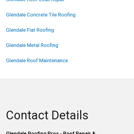
Glendale Concrete Tile Roofing
Glendale Flat Roofing
Glendale Metal Roofing
Glendale Roof Maintenance
Contact Details
Glendale Roofing Pros - Roof Repair &