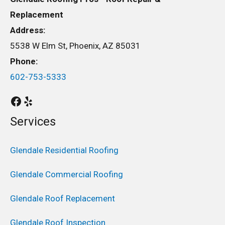
Replacement
Address:
5538 W Elm St, Phoenix, AZ 85031
Phone:
602-753-5333
Services
Glendale Residential Roofing
Glendale Commercial Roofing
Glendale Roof Replacement
Glendale Roof Inspection