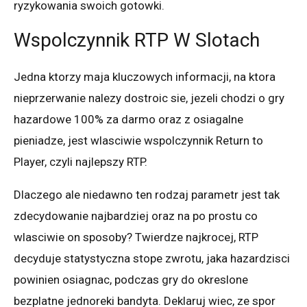
ryzykowania swoich gotowki.
Wspolczynnik RTP W Slotach
Jedna ktorzy maja kluczowych informacji, na ktora
nieprzerwanie nalezy dostroic sie, jezeli chodzi o gry
hazardowe 100% za darmo oraz z osiagalne
pieniadze, jest wlasciwie wspolczynnik Return to
Player, czyli najlepszy RTP.
Dlaczego ale niedawno ten rodzaj parametr jest tak
zdecydowanie najbardziej oraz na po prostu co
wlasciwie on sposoby? Twierdze najkrocej, RTP
decyduje statystyczna stope zwrotu, jaka hazardzisci
powinien osiagnac, podczas gry do okreslone
bezplatne jednoreki bandyta. Deklaruj wiec, ze spor