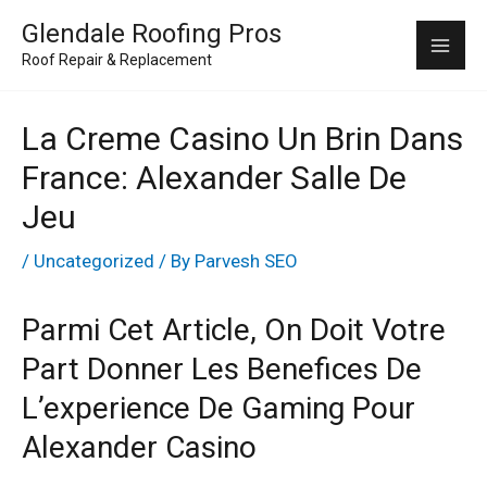
Skip
Mai
Glendale Roofing Pros
to
Roof Repair & Replacement
Me
content
La Creme Casino Un Brin Dans
France: Alexander Salle De
Jeu
/
Uncategorized
/ By
Parvesh SEO
Parmi Cet Article, On Doit Votre
Part Donner Les Benefices De
L’experience De Gaming Pour
Alexander Casino