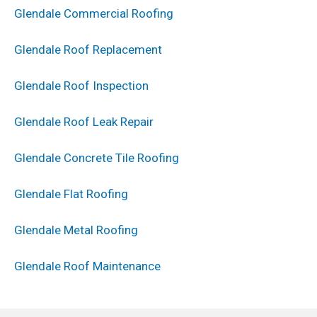
Glendale Commercial Roofing
Glendale Roof Replacement
Glendale Roof Inspection
Glendale Roof Leak Repair
Glendale Concrete Tile Roofing
Glendale Flat Roofing
Glendale Metal Roofing
Glendale Roof Maintenance