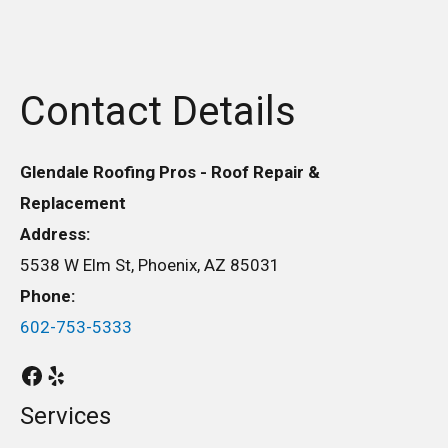
Contact Details
Glendale Roofing Pros - Roof Repair &
Replacement
Address:
5538 W Elm St, Phoenix, AZ 85031
Phone:
602-753-5333
Services