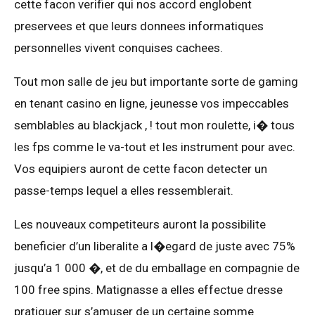
cette facon verifier qui nos accord englobent
preservees et que leurs donnees informatiques
personnelles vivent conquises cachees.
Tout mon salle de jeu but importante sorte de gaming
en tenant casino en ligne, jeunesse vos impeccables
semblables au blackjack , ! tout mon roulette, i� tous
les fps comme le va-tout et les instrument pour avec.
Vos equipiers auront de cette facon detecter un
passe-temps lequel a elles ressemblerait.
Les nouveaux competiteurs auront la possibilite
beneficier d’un liberalite a l�egard de juste avec 75%
jusqu’a 1 000 �, et de du emballage en compagnie de
100 free spins. Matignasse a elles effectue dresse
pratiquer sur s’amuser de un certaine somme