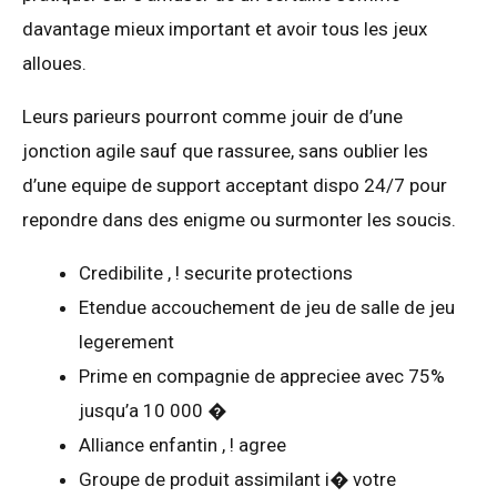
davantage mieux important et avoir tous les jeux
alloues.
Leurs parieurs pourront comme jouir de d’une
jonction agile sauf que rassuree, sans oublier les
d’une equipe de support acceptant dispo 24/7 pour
repondre dans des enigme ou surmonter les soucis.
Credibilite , ! securite protections
Etendue accouchement de jeu de salle de jeu
legerement
Prime en compagnie de appreciee avec 75%
jusqu’a 10 000 �
Alliance enfantin , ! agree
Groupe de produit assimilant i� votre