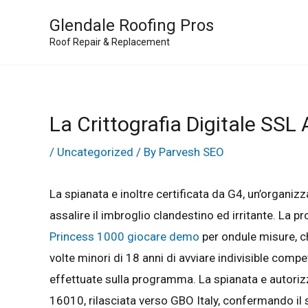
Skip
Glendale Roofing Pros
to
Roof Repair & Replacement
content
La Crittografia Digitale SSL 
/
Uncategorized
/ By
Parvesh SEO
La spianata e inoltre certificata da G4, un’organi
assalire il imbroglio clandestino ed irritante. La
Princess 1000 giocare demo
per ondule misure, ch
volte minori di 18 anni di avviare indivisible comp
effettuate sulla programma. La spianata e autorizz
16010, rilasciata verso GBO Italy, confermando il 