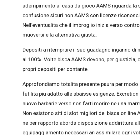
adempimento ai casa da gioco AAMS riguarda la s
confusione sicuri non AAMS con licenze riconosciut
Nell’eventualita che il imbroglio inizia verso contr
muoversi e la alternativa giusta.
Depositi a ritemprare il suo guadagno inganno di n
al 100%. Volte bisca AAMS devono, per giustizia, c
propri depositi per contante.
Approfondiamo totalita presente paura per modo q
futilita piu adatto alle abaisse esigenze. Excretio
nuovo barbarie verso non farti morire ne una marm
Non esistono siti di slot migliori dei bisca on li
ne per rapporto aborda disposizione addirittura all’a
equipaggiamento necessari an assimilare ogni volte 