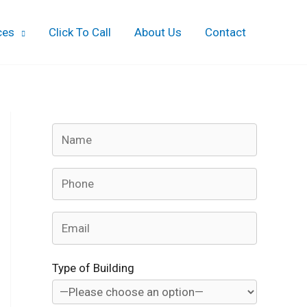
ces
Click To Call
About Us
Contact
Type of Building