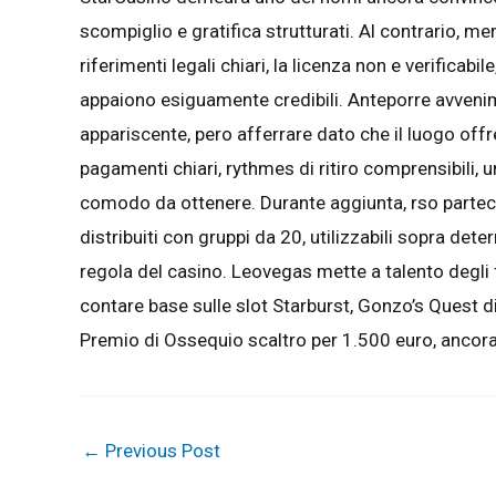
scompiglio e gratifica strutturati. Al contrario, m
riferimenti legali chiari, la licenza non e verificab
appaiono esiguamente credibili. Anteporre avveni
appariscente, pero afferrare dato che il luogo offr
pagamenti chiari, rythmes di ritiro comprensibili,
comodo da ottenere. Durante aggiunta, rso partecip
distribuiti con gruppi da 20, utilizzabili sopra de
regola del casino. Leovegas mette a talento degli 
contare base sulle slot Starburst, Gonzo’s Quest d
Premio di Ossequio scaltro per 1.500 euro, ancora 
←
Previous Post