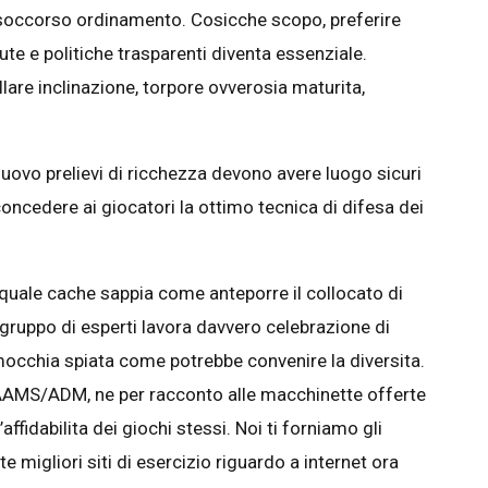
occorso ordinamento. Cosicche scopo, preferire
e e politiche trasparenti diventa essenziale.
ollare inclinazione, torpore ovverosia maturita,
uovo prelievi di ricchezza devono avere luogo sicuri
oncedere ai giocatori la ottimo tecnica di difesa dei
uale cache sappia come anteporre il collocato di
n gruppo di esperti lavora davvero celebrazione di
occhia spiata come potrebbe convenire la diversita.
ne AAMS/ADM, ne per racconto alle macchinette offerte
ffidabilita dei giochi stessi. Noi ti forniamo gli
migliori siti di esercizio riguardo a internet ora