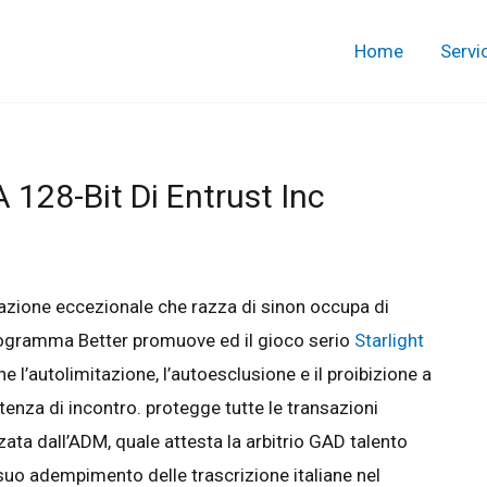
Home
Servi
A 128-Bit Di Entrust Inc
zzazione eccezionale che razza di sinon occupa di
 programma Better promuove ed il gioco serio
Starlight
e l’autolimitazione, l’autoesclusione e il proibizione a
etenza di incontro. protegge tutte le transazioni
ata dall’ADM, quale attesta la arbitrio GAD talento
suo adempimento delle trascrizione italiane nel