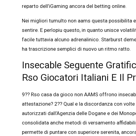
reparto dell’iGaming ancora del betting online.
Nei migliori tumulto non aams questa possibilita e
sentire. E perlopiu questo, in quanto unisce volatili
facile tuttavia alcuno adrenalinico. Starburst demeu
ha trascrizione semplici di nuovo un ritmo ratto.
Insecable Seguente Gratifi
Rso Giocatori Italiani E Il P
9?? Rso casa da gioco non AAMS offrono insecable
attestazione? 2?? Qual e la discordanza con volte
autorizzati dall’Agenzia delle Dogane e dei Mono
consolidata anche metodi di versamento affidabili 
permette di puntare con superiore serenita, ancor