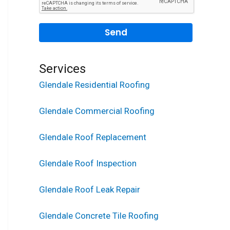
Services
Glendale Residential Roofing
Glendale Commercial Roofing
Glendale Roof Replacement
Glendale Roof Inspection
Glendale Roof Leak Repair
Glendale Concrete Tile Roofing