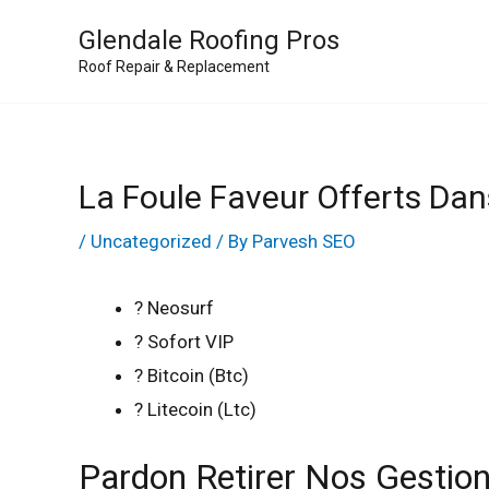
Skip
Glendale Roofing Pros
to
Roof Repair & Replacement
content
La Foule Faveur Offerts Da
/
Uncategorized
/ By
Parvesh SEO
? Neosurf
? Sofort VIP
? Bitcoin (Btc)
? Litecoin (Ltc)
Pardon Retirer Nos Gestion