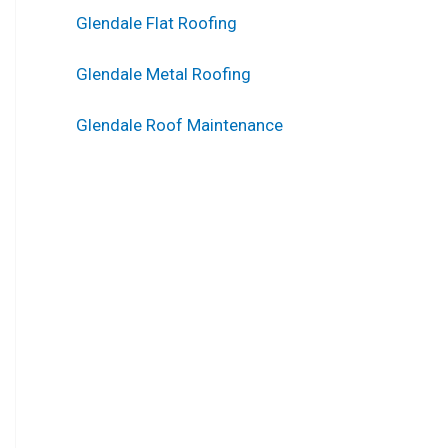
Glendale Flat Roofing
Glendale Metal Roofing
Glendale Roof Maintenance