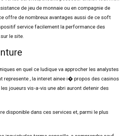
’assistance de jeu de monnaie ou en compagnie de
nce offre de nombreux avantages aussi de ce soft
ispositif service facilement la performance des
ur le site.
nture
iques en quel ce ludique va approcher les analystes
t represente , la interet ainee i� propos des casinos
 les joueurs vis-a-vis une abri auront detenir des
tre disponible dans ces services et, parmi le plus