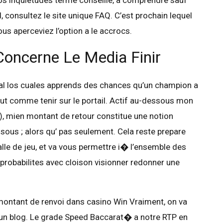
 vos inquietudes terme conseille, a comprendre sauf
, consultez le site unique FAQ. C’est prochain lequel
ous aperceviez l’option a le accrocs.
Concerne Le Media Finir
al los cuales apprends des chances qu’un champion a
tout comme tenir sur le portail. Actif au-dessous mon
r), mien montant de retour constitue une notion
sous ; alors qu’ pas seulement. Cela reste prepare
alle de jeu, et va vous permettre i� l’ensemble des
 probabilites avec cloison visionner redonner une
ntant de renvoi dans casino Win Vraiment, on va
r un blog. Le grade Speed Baccarat� a notre RTP en