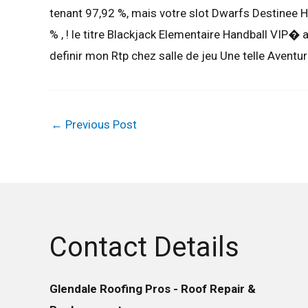
tenant 97,92 %, mais votre slot Dwarfs Destinee 
% , ! le titre Blackjack Elementaire Handball VIP�
definir mon Rtp chez salle de jeu Une telle Avent
←
Previous Post
Contact Details
Glendale Roofing Pros - Roof Repair &