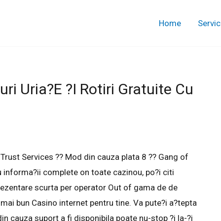
Home
Servi
i Uria?e ?i Rotiri Gratuite Cu
Trust Services ?? Mod din cauza plata 8 ?? Gang of
informa?ii complete on toate cazinou, po?i citi
prezentare scurta per operator Out of gama de de
a mai bun Casino internet pentru tine. Va pute?i a?tepta
in cauza suport a fi disponibila poate nu-stop ?i la-?i