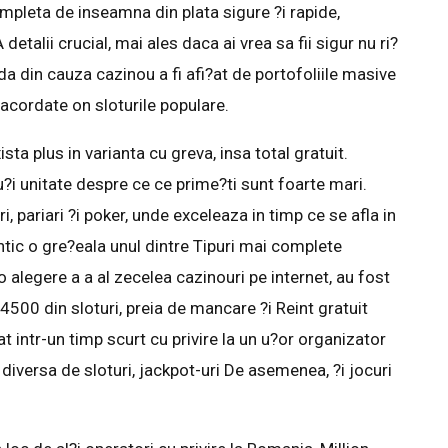
pleta de inseamna din plata sigure ?i rapide,
detalii crucial, mai ales daca ai vrea sa fii sigur nu ri?
a din cauza cazinou a fi afi?at de portofoliile masive
cordate on sloturile populare.
ta plus in varianta cu greva, insa total gratuit.
tu?i unitate despre ce ce prime?ti sunt foarte mari.
, pariari ?i poker, unde exceleaza in timp ce se afla in
entic o gre?eala unul dintre Tipuri mai complete
alegere a a al zecelea cazinouri pe internet, au fost
500 din sloturi, preia de mancare ?i Reint gratuit
t intr-un timp scurt cu privire la un u?or organizator
 diversa de sloturi, jackpot-uri De asemenea, ?i jocuri