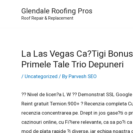
Skip
Glendale Roofing Pros
to
Roof Repair & Replacement
content
La Las Vegas Ca?tigi Bonusur
Primele Tale Trio Depuneri
/
Uncategorized
/ By
Parvesh SEO
?? Nivel de licen?a L W ?? Demonstrat SSL Google 
Reint gratuit Ternion.900+ ? Recenzia completa Cu 
recenzia concentrarea pe. Drept in jos gase?ti o 
cazinouri online, cu Fi?iere relevante, ca sa po?i c
mod de plata rapide ?i diverse, iar echipa noastra d