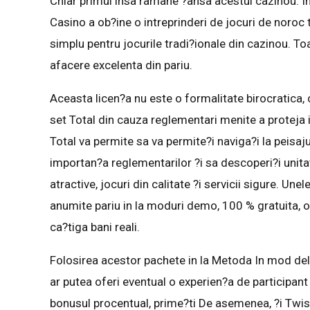
Chiar primul insa ramane ?ansa acestui cazinou. In 
Casino a ob?ine o intreprinderi de jocuri de noro
simplu pentru jocurile tradi?ionale din cazinou. 
afacere excelenta din pariu.
Aceasta licen?a nu este o formalitate birocratica, 
set Total din cauza reglementari menite a proteja i
Total va permite sa va permite?i naviga?i la peisajul
importan?a reglementarilor ?i sa descoperi?i unit
atractive, jocuri din calitate ?i servicii sigure. U
anumite pariu in la moduri demo, 100 % gratuita, or
ca?tiga bani reali.
Folosirea acestor pachete in la Metoda In mod del
ar putea oferi eventual o experien?a de participant
bonusul procentual, prime?ti De asemenea, ?i Twisti