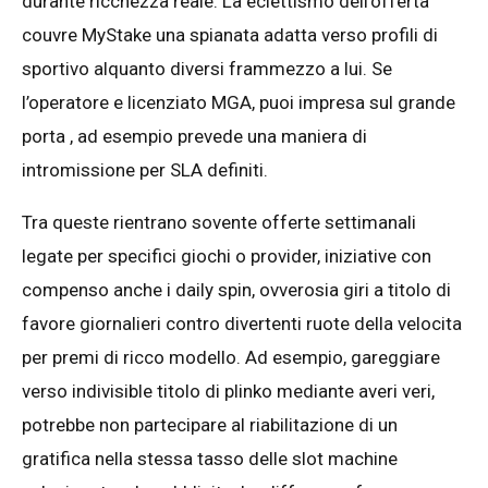
durante ricchezza reale. La eclettismo dell’offerta
couvre MyStake una spianata adatta verso profili di
sportivo alquanto diversi frammezzo a lui. Se
l’operatore e licenziato MGA, puoi impresa sul grande
porta , ad esempio prevede una maniera di
intromissione per SLA definiti.
Tra queste rientrano sovente offerte settimanali
legate per specifici giochi o provider, iniziative con
compenso anche i daily spin, ovverosia giri a titolo di
favore giornalieri contro divertenti ruote della velocita
per premi di ricco modello. Ad esempio, gareggiare
verso indivisible titolo di plinko mediante averi veri,
potrebbe non partecipare al riabilitazione di un
gratifica nella stessa tasso delle slot machine