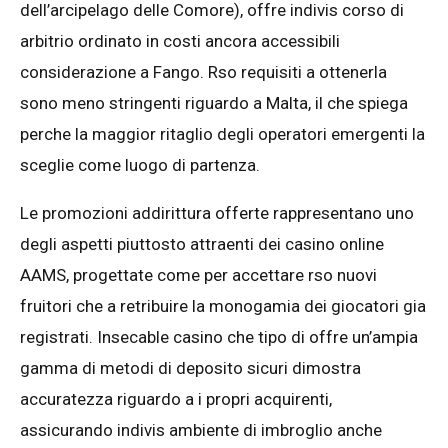
dell’arcipelago delle Comore), offre indivis corso di
arbitrio ordinato in costi ancora accessibili
considerazione a Fango. Rso requisiti a ottenerla
sono meno stringenti riguardo a Malta, il che spiega
perche la maggior ritaglio degli operatori emergenti la
sceglie come luogo di partenza.
Le promozioni addirittura offerte rappresentano uno
degli aspetti piuttosto attraenti dei casino online
AAMS, progettate come per accettare rso nuovi
fruitori che a retribuire la monogamia dei giocatori gia
registrati. Insecable casino che tipo di offre un’ampia
gamma di metodi di deposito sicuri dimostra
accuratezza riguardo a i propri acquirenti,
assicurando indivis ambiente di imbroglio anche