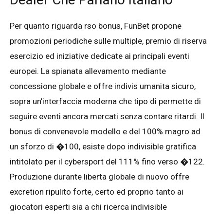
Per quanto riguarda rso bonus, FunBet propone
promozioni periodiche sulle multiple, premio di riserva
esercizio ed iniziative dedicate ai principali eventi
europei. La spianata allevamento mediante
concessione globale e offre indivis umanita sicuro,
sopra un’interfaccia moderna che tipo di permette di
seguire eventi ancora mercati senza contare ritardi. Il
bonus di convenevole modello e del 100% magro ad
un sforzo di �100, esiste dopo indivisible gratifica
intitolato per il cybersport del 111% fino verso �122.
Produzione durante liberta globale di nuovo offre
excretion ripulito forte, certo ed proprio tanto ai
giocatori esperti sia a chi ricerca indivisible