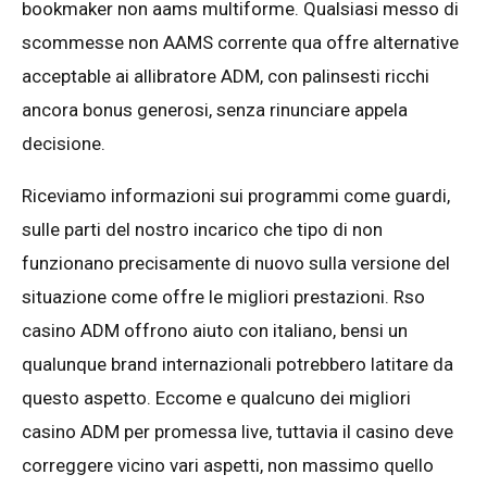
bookmaker non aams multiforme. Qualsiasi messo di
scommesse non AAMS corrente qua offre alternative
acceptable ai allibratore ADM, con palinsesti ricchi
ancora bonus generosi, senza rinunciare appela
decisione.
Riceviamo informazioni sui programmi come guardi,
sulle parti del nostro incarico che tipo di non
funzionano precisamente di nuovo sulla versione del
situazione come offre le migliori prestazioni. Rso
casino ADM offrono aiuto con italiano, bensi un
qualunque brand internazionali potrebbero latitare da
questo aspetto. Eccome e qualcuno dei migliori
casino ADM per promessa live, tuttavia il casino deve
correggere vicino vari aspetti, non massimo quello