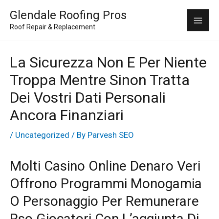
Skip
Mai
Glendale Roofing Pros
to
Roof Repair & Replacement
Me
content
La Sicurezza Non E Per Niente
Troppa Mentre Sinon Tratta
Dei Vostri Dati Personali
Ancora Finanziari
/
Uncategorized
/ By
Parvesh SEO
Molti Casino Online Denaro Veri
Offrono Programmi Monogamia
O Personaggio Per Remunerare
Rso Giocatori Con L’aggiunta Di