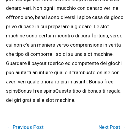
denaro veri. Non ogni i mucchio con denaro veri ne
offrono uno, bensi sono diversi i apice casa da gioco
privo di base in cui preparare a giocare. Le slot
machine sono certain incontro di pura fortuna, verso
cui non c’e un maniera verso comprensione in verita
che tipo di comporre i soldi su una slot machine.
Guardare il payout toerico ed competente dei giochi
puo aiutarti an intuire qual e il trambusto online con
averi veri quale onorario piu in avanti. Bonus free
spinsBonus free spinsQuesta tipo di bonus ti regala
dei giri gratis alle slot machine.
←
Previous Post
Next Post
→