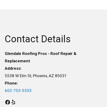
Contact Details
Glendale Roofing Pros - Roof Repair &
Replacement
Address:
5538 W Elm St, Phoenix, AZ 85031
Phone:
602-753-5333