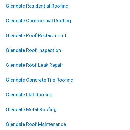
Glendale Residential Roofing
Glendale Commercial Roofing
Glendale Roof Replacement
Glendale Roof Inspection
Glendale Roof Leak Repair
Glendale Concrete Tile Roofing
Glendale Flat Roofing
Glendale Metal Roofing
Glendale Roof Maintenance