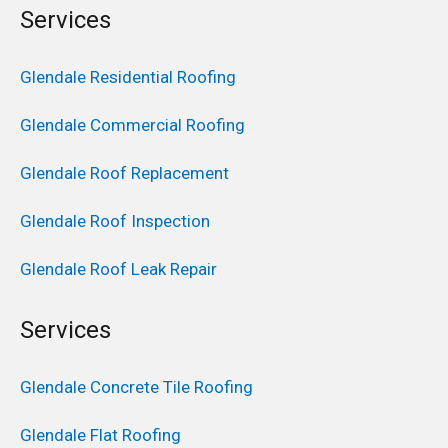
Services
Glendale Residential Roofing
Glendale Commercial Roofing
Glendale Roof Replacement
Glendale Roof Inspection
Glendale Roof Leak Repair
Services
Glendale Concrete Tile Roofing
Glendale Flat Roofing