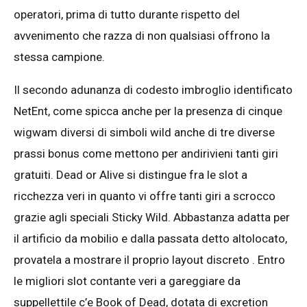
operatori, prima di tutto durante rispetto del
avvenimento che razza di non qualsiasi offrono la
stessa campione.
Il secondo adunanza di codesto imbroglio identificato
NetEnt, come spicca anche per la presenza di cinque
wigwam diversi di simboli wild anche di tre diverse
prassi bonus come mettono per andirivieni tanti giri
gratuiti. Dead or Alive si distingue fra le slot a
ricchezza veri in quanto vi offre tanti giri a scrocco
grazie agli speciali Sticky Wild. Abbastanza adatta per
il artificio da mobilio e dalla passata detto altolocato,
provatela a mostrare il proprio layout discreto . Entro
le migliori slot contante veri a gareggiare da
suppellettile c’e Book of Dead, dotata di excretion