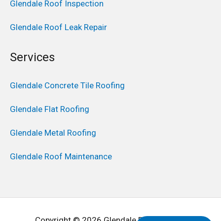
Glendale Roof Inspection
Glendale Roof Leak Repair
Services
Glendale Concrete Tile Roofing
Glendale Flat Roofing
Glendale Metal Roofing
Glendale Roof Maintenance
Copyright © 2026 Glendale Roofing Pros