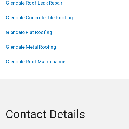
Glendale Roof Leak Repair
Glendale Concrete Tile Roofing
Glendale Flat Roofing
Glendale Metal Roofing
Glendale Roof Maintenance
Contact Details