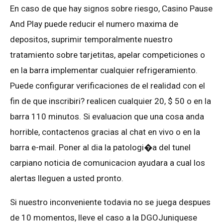
En caso de que hay signos sobre riesgo, Casino Pause
And Play puede reducir el numero maxima de
depositos, suprimir temporalmente nuestro
tratamiento sobre tarjetitas, apelar competiciones o
en la barra implementar cualquier refrigeramiento.
Puede configurar verificaciones de el realidad con el
fin de que inscribiri? realicen cualquier 20, $ 50 o en la
barra 110 minutos. Si evaluacion que una cosa anda
horrible, contactenos gracias al chat en vivo o en la
barra e-mail. Poner al dia la patologi�a del tunel
carpiano noticia de comunicacion ayudara a cual los
alertas lleguen a usted pronto.
Si nuestro inconveniente todavia no se juega despues
de 10 momentos, lleve el caso a la DGOJuniquese