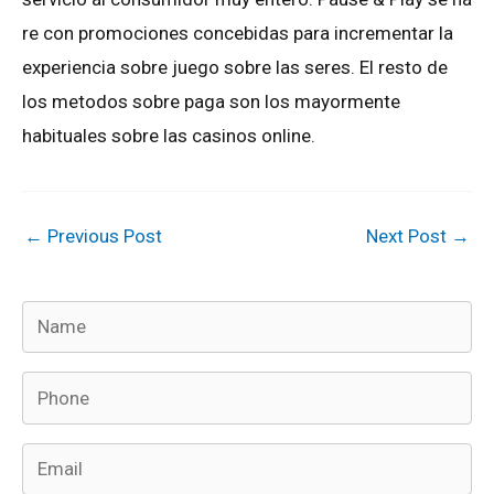
re con promociones concebidas para incrementar la
experiencia sobre juego sobre las seres. El resto de
los metodos sobre paga son los mayormente
habituales sobre las casinos online.
←
Previous Post
Next Post
→