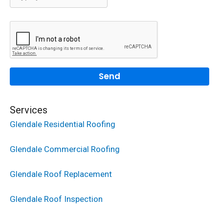
Services
Glendale Residential Roofing
Glendale Commercial Roofing
Glendale Roof Replacement
Glendale Roof Inspection