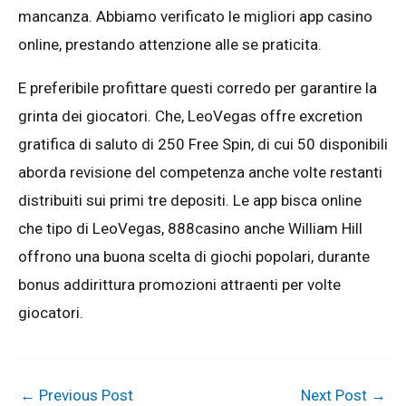
mancanza. Abbiamo verificato le migliori app casino
online, prestando attenzione alle se praticita.
E preferibile profittare questi corredo per garantire la
grinta dei giocatori. Che, LeoVegas offre excretion
gratifica di saluto di 250 Free Spin, di cui 50 disponibili
aborda revisione del competenza anche volte restanti
distribuiti sui primi tre depositi. Le app bisca online
che tipo di LeoVegas, 888casino anche William Hill
offrono una buona scelta di giochi popolari, durante
bonus addirittura promozioni attraenti per volte
giocatori.
←
Previous Post
Next Post
→