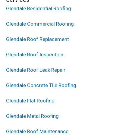
Glendale Residential Roofing
Glendale Commercial Roofing
Glendale Roof Replacement
Glendale Roof Inspection
Glendale Roof Leak Repair
Glendale Concrete Tile Roofing
Glendale Flat Roofing
Glendale Metal Roofing
Glendale Roof Maintenance