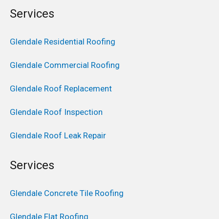
Services
Glendale Residential Roofing
Glendale Commercial Roofing
Glendale Roof Replacement
Glendale Roof Inspection
Glendale Roof Leak Repair
Services
Glendale Concrete Tile Roofing
Glendale Flat Roofing