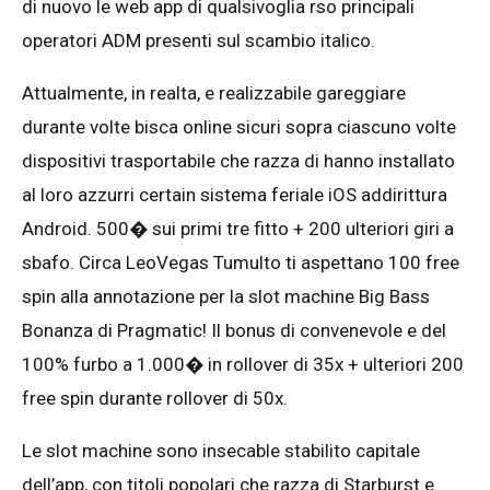
di nuovo le web app di qualsivoglia rso principali
operatori ADM presenti sul scambio italico.
Attualmente, in realta, e realizzabile gareggiare
durante volte bisca online sicuri sopra ciascuno volte
dispositivi trasportabile che razza di hanno installato
al loro azzurri certain sistema feriale iOS addirittura
Android. 500� sui primi tre fitto + 200 ulteriori giri a
sbafo. Circa LeoVegas Tumulto ti aspettano 100 free
spin alla annotazione per la slot machine Big Bass
Bonanza di Pragmatic! Il bonus di convenevole e del
100% furbo a 1.000� in rollover di 35x + ulteriori 200
free spin durante rollover di 50x.
Le slot machine sono insecable stabilito capitale
dell’app, con titoli popolari che razza di Starburst e