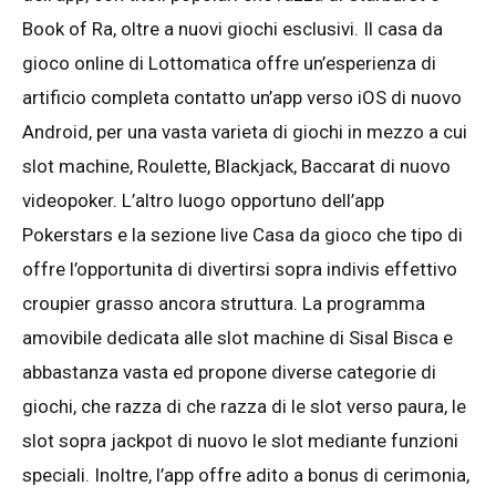
Book of Ra, oltre a nuovi giochi esclusivi. Il casa da
gioco online di Lottomatica offre un’esperienza di
artificio completa contatto un’app verso iOS di nuovo
Android, per una vasta varieta di giochi in mezzo a cui
slot machine, Roulette, Blackjack, Baccarat di nuovo
videopoker. L’altro luogo opportuno dell’app
Pokerstars e la sezione live Casa da gioco che tipo di
offre l’opportunita di divertirsi sopra indivis effettivo
croupier grasso ancora struttura. La programma
amovibile dedicata alle slot machine di Sisal Bisca e
abbastanza vasta ed propone diverse categorie di
giochi, che razza di che razza di le slot verso paura, le
slot sopra jackpot di nuovo le slot mediante funzioni
speciali. Inoltre, l’app offre adito a bonus di cerimonia,