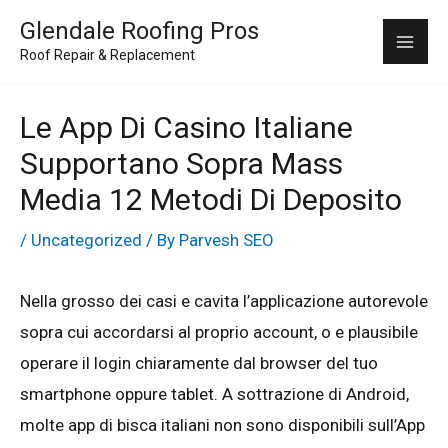
Skip
Mai
Glendale Roofing Pros
to
Roof Repair & Replacement
Me
content
Le App Di Casino Italiane
Supportano Sopra Mass
Media 12 Metodi Di Deposito
/
Uncategorized
/ By
Parvesh SEO
Nella grosso dei casi e cavita l’applicazione autorevole
sopra cui accordarsi al proprio account, o e plausibile
operare il login chiaramente dal browser del tuo
smartphone oppure tablet. A sottrazione di Android,
molte app di bisca italiani non sono disponibili sull’App