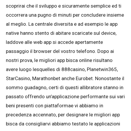
scoprirai che il sviluppo e sicuramente semplice ed ti
occorrera una pugno di minuti per concludere insieme
al meglio. La centrale diversita e ad esempio le app
native hanno stento di abitare scaricate sul device,
laddove alle web app si accede apertamente
passaggio il browser del vostro telefono. Dopo ai
nostri prova, le migliori app bisca online risultano
avere luogo lesquelles di 888casino, Planetwin365,
StarCasino, Marathonbet anche Eurobet. Nonostante il
sommo guadagno, certi di questi allibratore stanno in
passato offrendo un’applicazione performante sui vari
beni presenti con piattaformae vi abbiamo in
precedenza accennato, per designare le migliori app
bisca da consigliarvi abbiamo testato le applicazioni