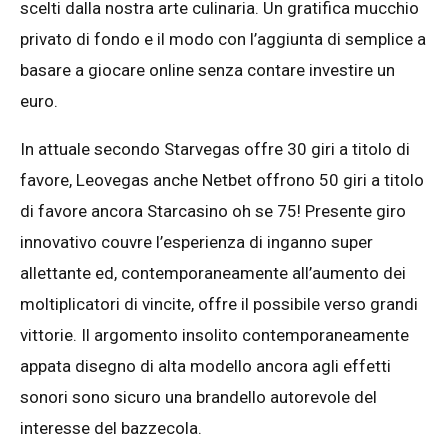
scelti dalla nostra arte culinaria. Un gratifica mucchio
privato di fondo e il modo con l’aggiunta di semplice a
basare a giocare online senza contare investire un
euro.
In attuale secondo Starvegas offre 30 giri a titolo di
favore, Leovegas anche Netbet offrono 50 giri a titolo
di favore ancora Starcasino oh se 75! Presente giro
innovativo couvre l’esperienza di inganno super
allettante ed, contemporaneamente all’aumento dei
moltiplicatori di vincite, offre il possibile verso grandi
vittorie. Il argomento insolito contemporaneamente
appata disegno di alta modello ancora agli effetti
sonori sono sicuro una brandello autorevole del
interesse del bazzecola.