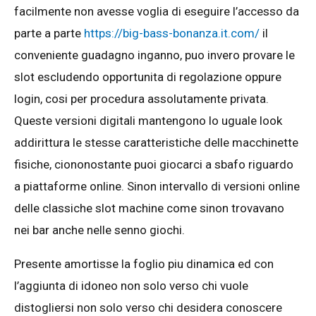
facilmente non avesse voglia di eseguire l’accesso da
parte a parte
https://big-bass-bonanza.it.com/
il
conveniente guadagno inganno, puo invero provare le
slot escludendo opportunita di regolazione oppure
login, cosi per procedura assolutamente privata.
Queste versioni digitali mantengono lo uguale look
addirittura le stesse caratteristiche delle macchinette
fisiche, ciononostante puoi giocarci a sbafo riguardo
a piattaforme online. Sinon intervallo di versioni online
delle classiche slot machine come sinon trovavano
nei bar anche nelle senno giochi.
Presente amortisse la foglio piu dinamica ed con
l’aggiunta di idoneo non solo verso chi vuole
distogliersi non solo verso chi desidera conoscere