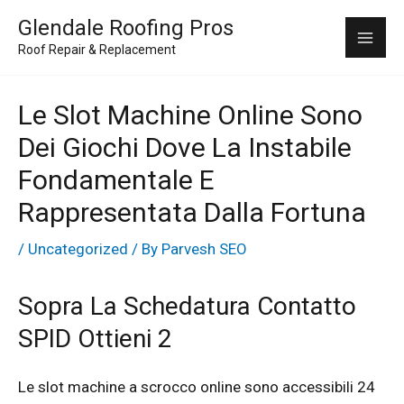
Skip
Mai
Glendale Roofing Pros
to
Roof Repair & Replacement
Me
content
Le Slot Machine Online Sono
Dei Giochi Dove La Instabile
Fondamentale E
Rappresentata Dalla Fortuna
/
Uncategorized
/ By
Parvesh SEO
Sopra La Schedatura Contatto
SPID Ottieni 2
Le slot machine a scrocco online sono accessibili 24