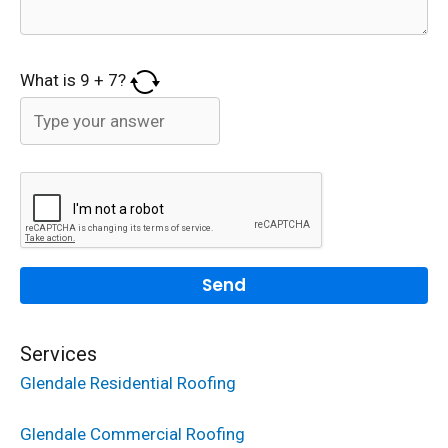
What is
9
+
7
?
Services
Glendale Residential Roofing
Glendale Commercial Roofing