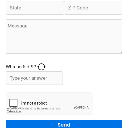
What is
5
+
9
?