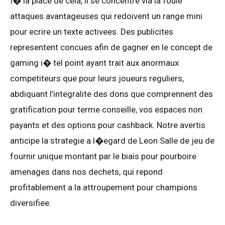
I� la place de cela, il se concentre via la foule
attaques avantageuses qui redoivent un range mini
pour ecrire un texte activees. Des publicites
representent concues afin de gagner en le concept de
gaming i� tel point ayant trait aux anormaux
competiteurs que pour leurs joueurs reguliers,
abdiquant l’integralite des dons que comprennent des
gratification pour terme conseille, vos espaces non
payants et des options pour cashback. Notre avertis
anticipe la strategie a l�egard de Leon Salle de jeu de
fournir unique montant par le biais pour pourboire
amenages dans nos dechets, qui repond
profitablement a la attroupement pour champions
diversifiee.