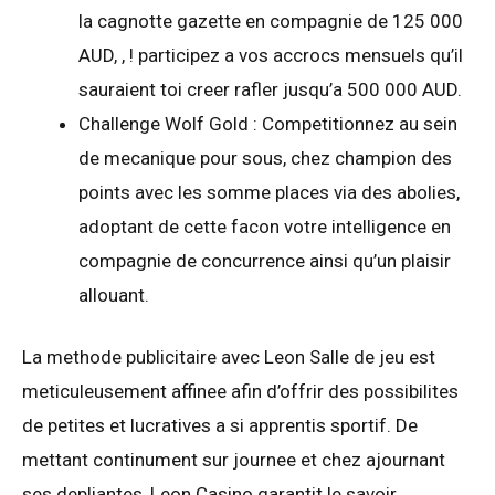
la cagnotte gazette en compagnie de 125 000
AUD, , ! participez a vos accrocs mensuels qu’il
sauraient toi creer rafler jusqu’a 500 000 AUD.
Challenge Wolf Gold : Competitionnez au sein
de mecanique pour sous, chez champion des
points avec les somme places via des abolies,
adoptant de cette facon votre intelligence en
compagnie de concurrence ainsi qu’un plaisir
allouant.
La methode publicitaire avec Leon Salle de jeu est
meticuleusement affinee afin d’offrir des possibilites
de petites et lucratives a si apprentis sportif. De
mettant continument sur journee et chez ajournant
ses depliantes, Leon Casino garantit le savoir