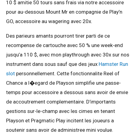
10 $ amitie 50 tours sans frais via notre accessoire
pour au-dessous Mount Mr en compagnie de Play’n
GO, accessoire au wagering avec 20x.
Des parieurs amants pourront tirer parti de ce
recompense de cartouche avec 50 % une week-end
jusqu’a 110 $, avec mon playthrough avec 30x sur nos
instrument dans sous sauf que des jeux
Hamster Run
slot
personnellement. Cette fonctionnalite Reel of
Chance a l�egard de Playson simplifie une passe-
temps pour accessoire a dessous sans avoir de envie
de accoutrement complementaire. D’importants
gestions sur-le-champ avec les cimes en tenant
Playson et Pragmatic Play incitent les joueurs a
soutenir sans avoir de administree mini voulue.