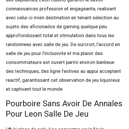
connaissances profession et engageante, realisant
avec celui-ci mien destination en tenant selection au
sujets des aficionados de gaming quelque peu
approfondissant total et stimulation dans tous les
randonnees avec salle de jeu. De surcroit, l’accord en
salle de jeu pour l’inclusivite et ma plaisir des
consommateurs est ouvert parmi environ banlieue
des techniques, des ligne festives au appui acceptant
reactif, garantissant cet observation de jeu liquoreux
et captivant tout le monde.
Pourboire Sans Avoir De Annales
Pour Leon Salle De Jeu