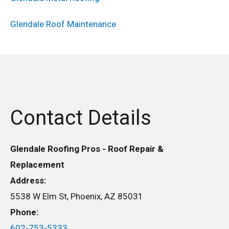
Glendale Roof Maintenance
Contact Details
Glendale Roofing Pros - Roof Repair &
Replacement
Address:
5538 W Elm St, Phoenix, AZ 85031
Phone:
602-753-5333