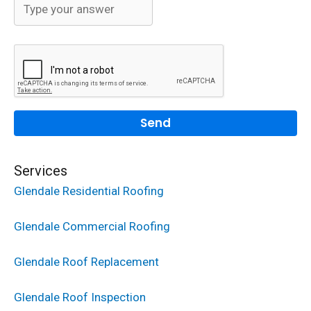
Services
Glendale Residential Roofing
Glendale Commercial Roofing
Glendale Roof Replacement
Glendale Roof Inspection