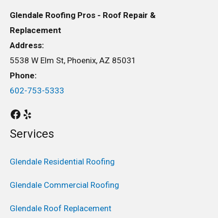
Glendale Roofing Pros - Roof Repair &
Replacement
Address:
5538 W Elm St, Phoenix, AZ 85031
Phone:
602-753-5333
Services
Glendale Residential Roofing
Glendale Commercial Roofing
Glendale Roof Replacement