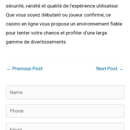
sécurité, variété et qualité de l’expérience utilisateur.
Que vous soyez débutant ou joueur confirmé, ce
casino en ligne vous propose un environnement fiable
pour tenter votre chance et profiter d’une large
gamme de divertissements.
←
Previous Post
Next Post
→