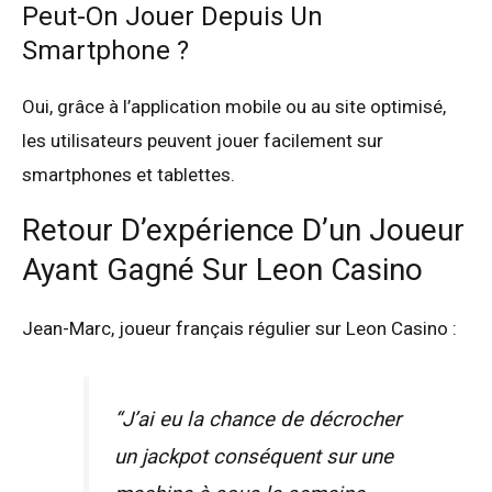
Peut-On Jouer Depuis Un
Smartphone ?
Oui, grâce à l’application mobile ou au site optimisé,
les utilisateurs peuvent jouer facilement sur
smartphones et tablettes.
Retour D’expérience D’un Joueur
Ayant Gagné Sur Leon Casino
Jean-Marc, joueur français régulier sur Leon Casino :
“J’ai eu la chance de décrocher
un jackpot conséquent sur une