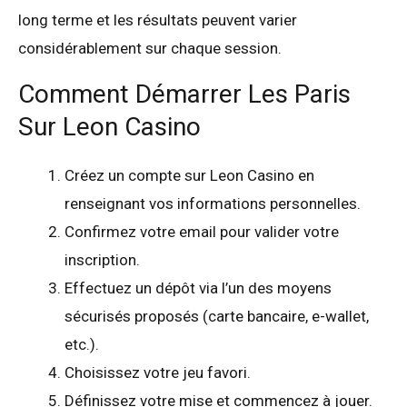
long terme et les résultats peuvent varier
considérablement sur chaque session.
Comment Démarrer Les Paris
Sur Leon Casino
Créez un compte sur Leon Casino en
renseignant vos informations personnelles.
Confirmez votre email pour valider votre
inscription.
Effectuez un dépôt via l’un des moyens
sécurisés proposés (carte bancaire, e-wallet,
etc.).
Choisissez votre jeu favori.
Définissez votre mise et commencez à jouer.