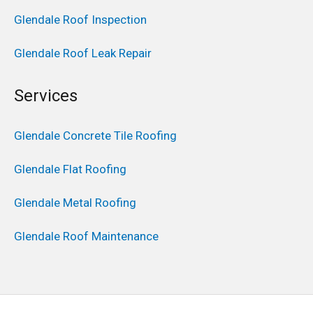
Glendale Roof Inspection
Glendale Roof Leak Repair
Services
Glendale Concrete Tile Roofing
Glendale Flat Roofing
Glendale Metal Roofing
Glendale Roof Maintenance