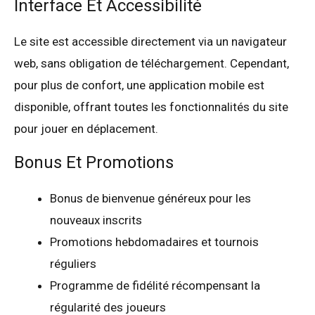
Interface Et Accessibilité
Le site est accessible directement via un navigateur
web, sans obligation de téléchargement. Cependant,
pour plus de confort, une application mobile est
disponible, offrant toutes les fonctionnalités du site
pour jouer en déplacement.
Bonus Et Promotions
Bonus de bienvenue généreux pour les
nouveaux inscrits
Promotions hebdomadaires et tournois
réguliers
Programme de fidélité récompensant la
régularité des joueurs