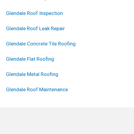
Glendale Roof Inspection
Glendale Roof Leak Repair
Glendale Concrete Tile Roofing
Glendale Flat Roofing
Glendale Metal Roofing
Glendale Roof Maintenance