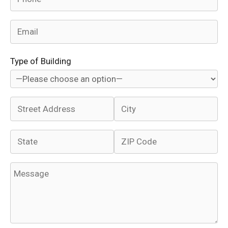
Type of Building