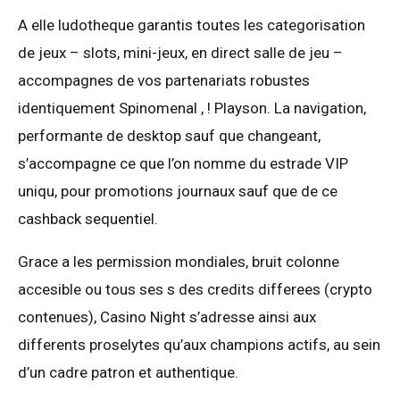
A elle ludotheque garantis toutes les categorisation
de jeux – slots, mini-jeux, en direct salle de jeu –
accompagnes de vos partenariats robustes
identiquement Spinomenal , ! Playson. La navigation,
performante de desktop sauf que changeant,
s’accompagne ce que l’on nomme du estrade VIP
uniqu, pour promotions journaux sauf que de ce
cashback sequentiel.
Grace a les permission mondiales, bruit colonne
accesible ou tous ses s des credits differees (crypto
contenues), Casino Night s’adresse ainsi aux
differents proselytes qu’aux champions actifs, au sein
d’un cadre patron et authentique.