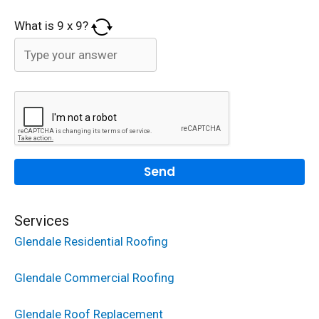
What is
9
x
9
?
Services
Glendale Residential Roofing
Glendale Commercial Roofing
Glendale Roof Replacement