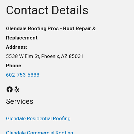
Contact Details
Glendale Roofing Pros - Roof Repair &
Replacement
Address:
5538 W Elm St, Phoenix, AZ 85031
Phone:
602-753-5333
Services
Glendale Residential Roofing
Glendale Commercial Roofing