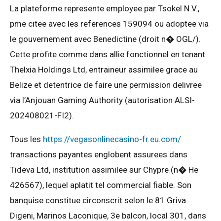
La plateforme represente employee par Tsokel N.V.,
pme citee avec les references 159094 ou adoptee via
le gouvernement avec Benedictine (droit n� OGL/).
Cette profite comme dans allie fonctionnel en tenant
Thelxia Holdings Ltd, entraineur assimilee grace au
Belize et detentrice de faire une permission delivree
via l’Anjouan Gaming Authority (autorisation ALSI-
202408021-FI2).
Tous les
https://vegasonlinecasino-fr.eu.com/
transactions payantes englobent assurees dans
Tideva Ltd, institution assimilee sur Chypre (n� He
426567), lequel aplatit tel commercial fiable. Son
banquise constitue circonscrit selon le 81 Griva
Digeni, Marinos Laconique, 3e balcon, local 301, dans