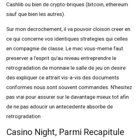
Cashlib ou bien de crypto-briques (bitcoin, ethereum
sauf que bien les autres).
Sur mon decrochement, il va pouvoir cloison creer en
ce qui concerne vos identiques strategies qui celles
en compagnie de classe. Le mec vous-meme faut
preserver a l’esprit qu’au niveau entreprendre le
retrogradation de monnaie le salle de jeu on desire
des expliquer ce attrait vis-a-vis des documents
conformes nous sont souvent commandes. N’hesitez
pas vrai pour assurer sur le davantage mieux tot afin
de ne pas adoucir un antecedente absorbe de
retrogradation
Casino Night, Parmi Recapitule