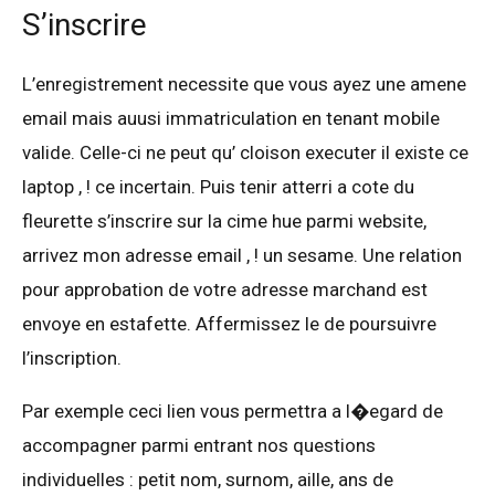
S’inscrire
L’enregistrement necessite que vous ayez une amene
email mais auusi immatriculation en tenant mobile
valide. Celle-ci ne peut qu’ cloison executer il existe ce
laptop , ! ce incertain. Puis tenir atterri a cote du
fleurette s’inscrire sur la cime hue parmi website,
arrivez mon adresse email , ! un sesame. Une relation
pour approbation de votre adresse marchand est
envoye en estafette. Affermissez le de poursuivre
l’inscription.
Par exemple ceci lien vous permettra a l�egard de
accompagner parmi entrant nos questions
individuelles : petit nom, surnom, aille, ans de