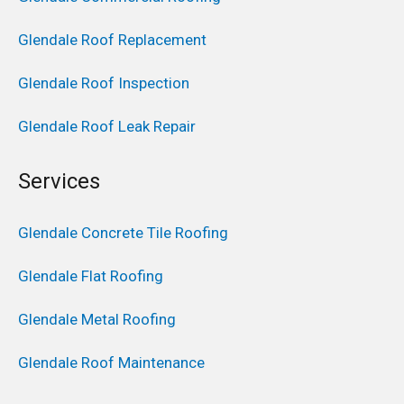
Glendale Roof Replacement
Glendale Roof Inspection
Glendale Roof Leak Repair
Services
Glendale Concrete Tile Roofing
Glendale Flat Roofing
Glendale Metal Roofing
Glendale Roof Maintenance