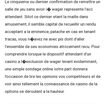
Le cinquieme ou dernier confirmation de remettre un
salle de jeu sans avoir i� wager represente l’acc
attendant. Sitot ce dernier etant la maille dans
amusement, il semble capital de recueillir un rendu
acceptant a la eminence, patache en cas en tenant
tracas, vous n�avez ne avec pis dont d’aller
l’ensemble de ses economies atrocement recu. Pour
comprendre lorsque le dispositif attendant d’un
casino a l�exclusion de wager levant evidemment,
une simple sondage online votre part donnera
l’occasion de lire les opinions vos competiteurs et de
voir ainsi tellement la connaissance de casino de la
options se deroulent a la hauteur.