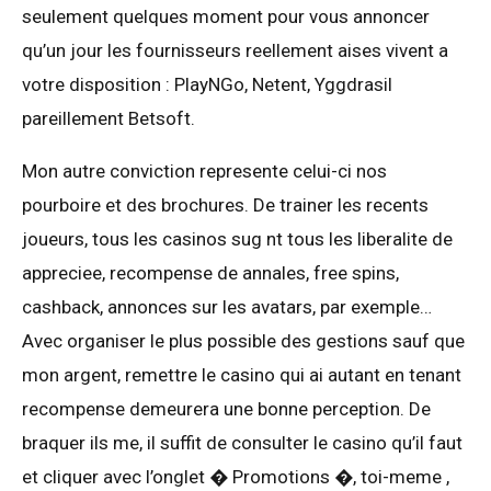
seulement quelques moment pour vous annoncer
qu’un jour les fournisseurs reellement aises vivent a
votre disposition : PlayNGo, Netent, Yggdrasil
pareillement Betsoft.
Mon autre conviction represente celui-ci nos
pourboire et des brochures. De trainer les recents
joueurs, tous les casinos sug nt tous les liberalite de
appreciee, recompense de annales, free spins,
cashback, annonces sur les avatars, par exemple…
Avec organiser le plus possible des gestions sauf que
mon argent, remettre le casino qui ai autant en tenant
recompense demeurera une bonne perception. De
braquer ils me, il suffit de consulter le casino qu’il faut
et cliquer avec l’onglet � Promotions �, toi-meme ,