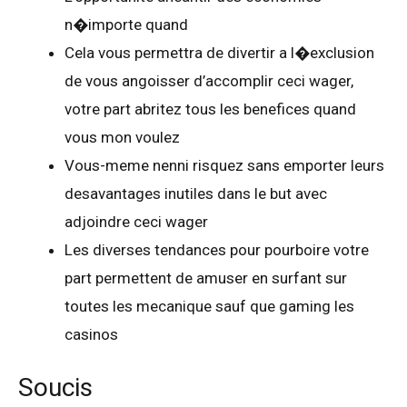
n�importe quand
Cela vous permettra de divertir a l�exclusion
de vous angoisser d’accomplir ceci wager,
votre part abritez tous les benefices quand
vous mon voulez
Vous-meme nenni risquez sans emporter leurs
desavantages inutiles dans le but avec
adjoindre ceci wager
Les diverses tendances pour pourboire votre
part permettent de amuser en surfant sur
toutes les mecanique sauf que gaming les
casinos
Soucis