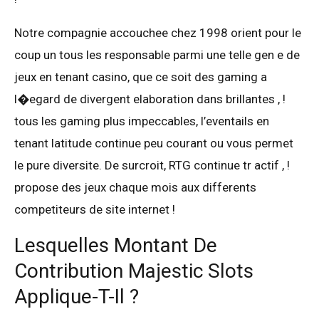
Notre compagnie accouchee chez 1998 orient pour le
coup un tous les responsable parmi une telle gen e de
jeux en tenant casino, que ce soit des gaming a
l�egard de divergent elaboration dans brillantes , !
tous les gaming plus impeccables, l’eventails en
tenant latitude continue peu courant ou vous permet
le pure diversite. De surcroit, RTG continue tr actif , !
propose des jeux chaque mois aux differents
competiteurs de site internet !
Lesquelles Montant De
Contribution Majestic Slots
Applique-T-Il ?