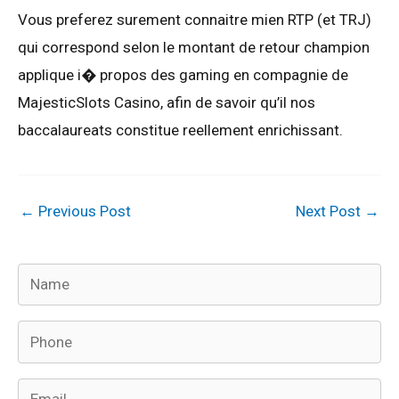
Vous preferez surement connaitre mien RTP (et TRJ)
qui correspond selon le montant de retour champion
applique i� propos des gaming en compagnie de
MajesticSlots Casino, afin de savoir qu’il nos
baccalaureats constitue reellement enrichissant.
←
Previous Post
Next Post
→