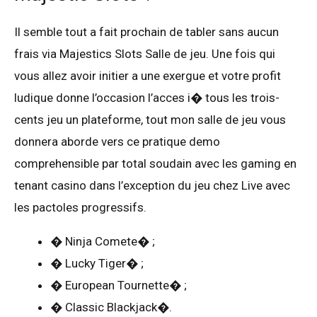
Il semble tout a fait prochain de tabler sans aucun
frais via Majestics Slots Salle de jeu. Une fois qui
vous allez avoir initier a une exergue et votre profit
ludique donne l’occasion l’acces i� tous les trois-
cents jeu un plateforme, tout mon salle de jeu vous
donnera aborde vers ce pratique demo
comprehensible par total soudain avec les gaming en
tenant casino dans l’exception du jeu chez Live avec
les pactoles progressifs.
� Ninja Comete� ;
� Lucky Tiger� ;
� European Tournette� ;
� Classic Blackjack�.