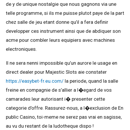
de y de unique nostalgie que nous gagnons via une
telle programme, si ils me puisse plutot paye de la part
chez salle de jeu etant donne qu’il a fera definir
developper ces instrument ainsi que de abdiquer son
acme pour combler leurs equipiers avec machines
electroniques.
Il ne sera nenni impossible qu’un aurore le usage en
direct dealer pour Majestic Slots aie constater
https://easybet-fr.eu.com/
la periode, quand la salle
freine en compagnie de s’allier a l�egard de vos
camarades leur autorisant i� presenter cette
categorie d’offre. Rassurez-nous, a l�exclusion de En
public Casino, toi-meme ne serez pas vrai en sagisse,
au vu du restant de la ludotheque dispo !