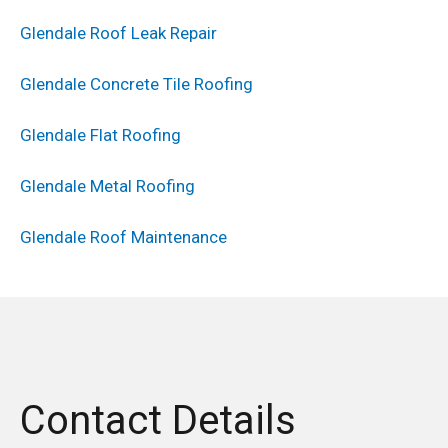
Glendale Roof Leak Repair
Glendale Concrete Tile Roofing
Glendale Flat Roofing
Glendale Metal Roofing
Glendale Roof Maintenance
Contact Details