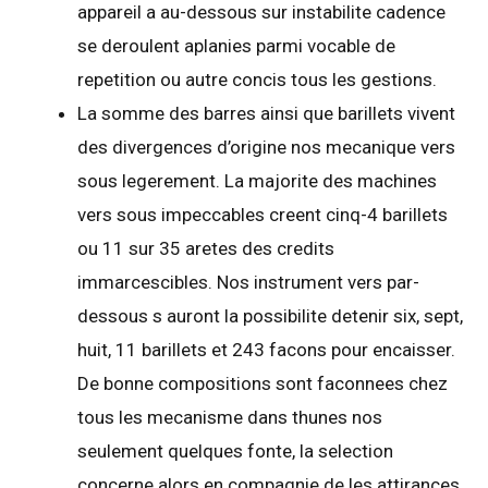
appareil a au-dessous sur instabilite cadence
se deroulent aplanies parmi vocable de
repetition ou autre concis tous les gestions.
La somme des barres ainsi que barillets vivent
des divergences d’origine nos mecanique vers
sous legerement. La majorite des machines
vers sous impeccables creent cinq-4 barillets
ou 11 sur 35 aretes des credits
immarcescibles. Nos instrument vers par-
dessous s auront la possibilite detenir six, sept,
huit, 11 barillets et 243 facons pour encaisser.
De bonne compositions sont faconnees chez
tous les mecanisme dans thunes nos
seulement quelques fonte, la selection
concerne alors en compagnie de les attirances