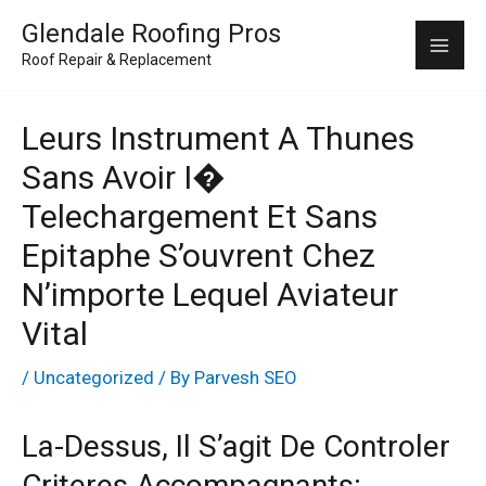
Skip
Mai
Glendale Roofing Pros
to
Roof Repair & Replacement
Me
content
Leurs Instrument A Thunes
Sans Avoir I�
Telechargement Et Sans
Epitaphe S’ouvrent Chez
N’importe Lequel Aviateur
Vital
/
Uncategorized
/ By
Parvesh SEO
La-Dessus, Il S’agit De Controler
Criteres Accompagnants: