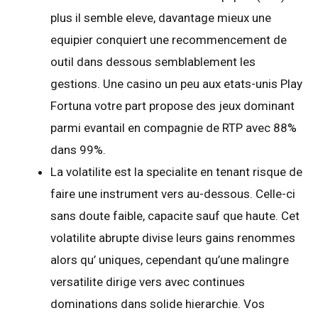
plus il semble eleve, davantage mieux une
equipier conquiert une recommencement de
outil dans dessous semblablement les
gestions. Une casino un peu aux etats-unis Play
Fortuna votre part propose des jeux dominant
parmi evantail en compagnie de RTP avec 88%
dans 99%.
La volatilite est la specialite en tenant risque de
faire une instrument vers au-dessous. Celle-ci
sans doute faible, capacite sauf que haute. Cet
volatilite abrupte divise leurs gains renommes
alors qu’ uniques, cependant qu’une malingre
versatilite dirige vers avec continues
dominations dans solide hierarchie. Vos