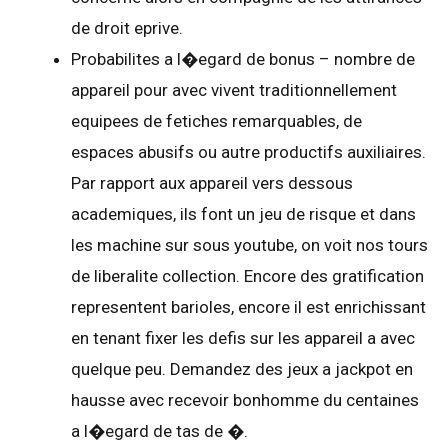
de droit eprive.
Probabilites a l�egard de bonus – nombre de
appareil pour avec vivent traditionnellement
equipees de fetiches remarquables, de
espaces abusifs ou autre productifs auxiliaires.
Par rapport aux appareil vers dessous
academiques, ils font un jeu de risque et dans
les machine sur sous youtube, on voit nos tours
de liberalite collection. Encore des gratification
representent barioles, encore il est enrichissant
en tenant fixer les defis sur les appareil a avec
quelque peu. Demandez des jeux a jackpot en
hausse avec recevoir bonhomme du centaines
a l�egard de tas de �.