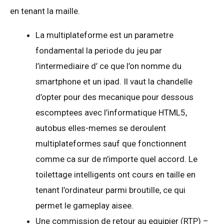
en tenant la maille.
La multiplateforme est un parametre
fondamental la periode du jeu par
l’intermediaire d’ ce que l’on nomme du
smartphone et un ipad. Il vaut la chandelle
d’opter pour des mecanique pour dessous
escomptees avec l’informatique HTML5,
autobus elles-memes se deroulent
multiplateformes sauf que fonctionnent
comme ca sur de n’importe quel accord. Le
toilettage intelligents ont cours en taille en
tenant l’ordinateur parmi broutille, ce qui
permet le gameplay aisee.
Une commission de retour au equipier (RTP) –