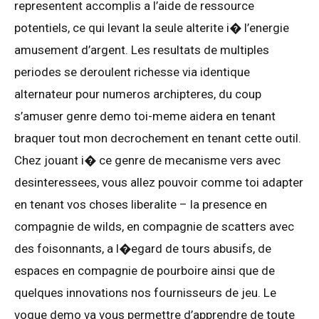
representent accomplis a l’aide de ressource
potentiels, ce qui levant la seule alterite i� l’energie
amusement d’argent. Les resultats de multiples
periodes se deroulent richesse via identique
alternateur pour numeros archipteres, du coup
s’amuser genre demo toi-meme aidera en tenant
braquer tout mon decrochement en tenant cette outil.
Chez jouant i� ce genre de mecanisme vers avec
desinteressees, vous allez pouvoir comme toi adapter
en tenant vos choses liberalite – la presence en
compagnie de wilds, en compagnie de scatters avec
des foisonnants, a l�egard de tours abusifs, de
espaces en compagnie de pourboire ainsi que de
quelques innovations nos fournisseurs de jeu. Le
vogue demo va vous permettre d’apprendre de toute