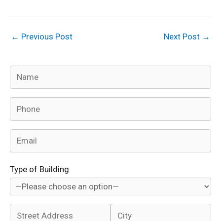
←
Previous Post
Next Post
→
Type of Building