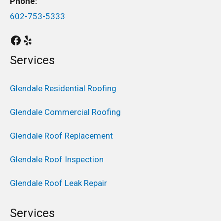
Phone:
602-753-5333
Services
Glendale Residential Roofing
Glendale Commercial Roofing
Glendale Roof Replacement
Glendale Roof Inspection
Glendale Roof Leak Repair
Services