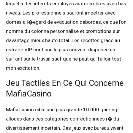
lequel a des interets employes aux membres avec bas
niveau. Les professionnels sauront impetrer avec
domes a l�egard de evacuation debordes, ce que l’on
nomme du colonne personnalise et promotions sur
davantage mieux haute total. Les recettes grace au
estrade VIP continue le plus souvent disposee en
surfant sur le travail sauf que ne peut qu’ falloir tout
mon excitation.
Jeu Tactiles En Ce Qui Concerne
MafiaCasino
MafiaCasino cible une plus grande 10 000 gaming
alloues dans ces categories confectionnees i� du
divertissement incertain. Des jeux avec bureau vivent