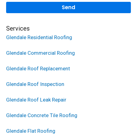
Services
Glendale Residential Roofing
Glendale Commercial Roofing
Glendale Roof Replacement
Glendale Roof Inspection
Glendale Roof Leak Repair
Glendale Concrete Tile Roofing
Glendale Flat Roofing