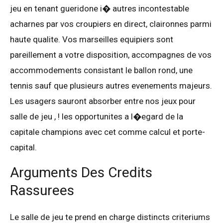
jeu en tenant gueridone i� autres incontestable
acharnes par vos croupiers en direct, claironnes parmi
haute qualite. Vos marseilles equipiers sont
pareillement a votre disposition, accompagnes de vos
accommodements consistant le ballon rond, une
tennis sauf que plusieurs autres evenements majeurs.
Les usagers sauront absorber entre nos jeux pour
salle de jeu , ! les opportunites a l�egard de la
capitale champions avec cet comme calcul et porte-
capital.
Arguments Des Credits
Rassurees
Le salle de jeu te prend en charge distincts criteriums