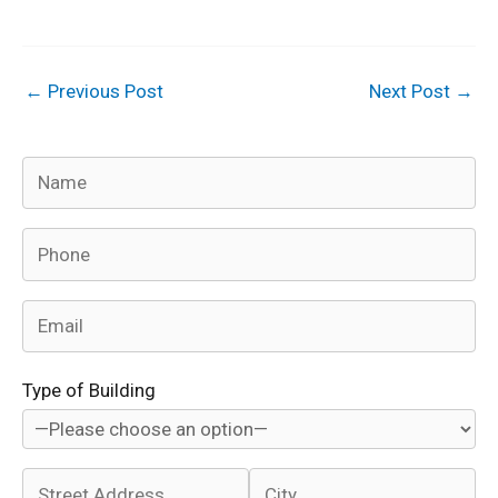
←
Previous Post
Next Post
→
Type of Building