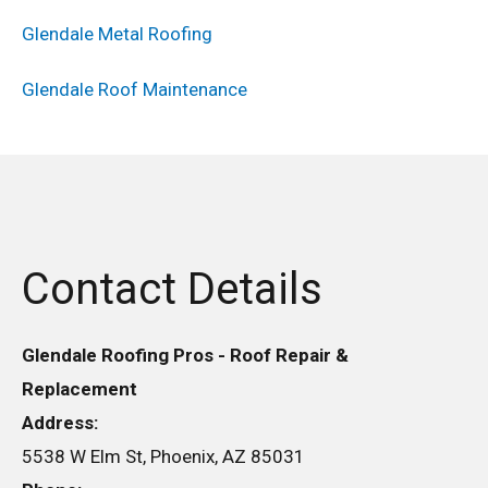
Glendale Metal Roofing
Glendale Roof Maintenance
Contact Details
Glendale Roofing Pros - Roof Repair &
Replacement
Address:
5538 W Elm St, Phoenix, AZ 85031