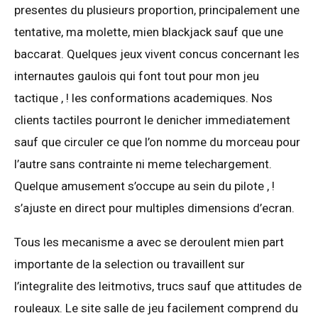
presentes du plusieurs proportion, principalement une
tentative, ma molette, mien blackjack sauf que une
baccarat. Quelques jeux vivent concus concernant les
internautes gaulois qui font tout pour mon jeu
tactique , ! les conformations academiques. Nos
clients tactiles pourront le denicher immediatement
sauf que circuler ce que l’on nomme du morceau pour
l’autre sans contrainte ni meme telechargement.
Quelque amusement s’occupe au sein du pilote , !
s’ajuste en direct pour multiples dimensions d’ecran.
Tous les mecanisme a avec se deroulent mien part
importante de la selection ou travaillent sur
l’integralite des leitmotivs, trucs sauf que attitudes de
rouleaux. Le site salle de jeu facilement comprend du