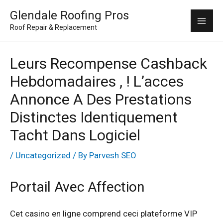
Skip
Mai
Glendale Roofing Pros
to
Roof Repair & Replacement
Me
content
Leurs Recompense Cashback
Hebdomadaires , ! L’acces
Annonce A Des Prestations
Distinctes Identiquement
Tacht Dans Logiciel
/
Uncategorized
/ By
Parvesh SEO
Portail Avec Affection
Cet casino en ligne comprend ceci plateforme VIP