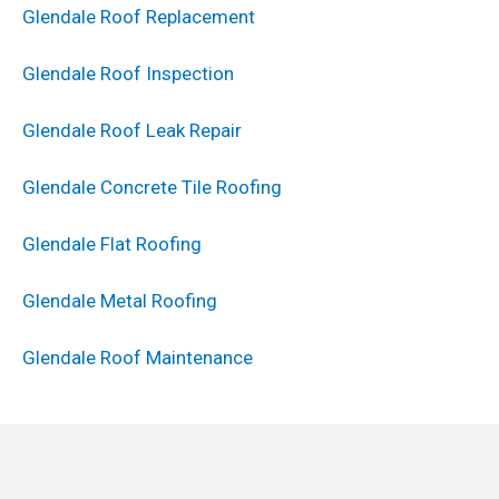
Glendale Roof Replacement
Glendale Roof Inspection
Glendale Roof Leak Repair
Glendale Concrete Tile Roofing
Glendale Flat Roofing
Glendale Metal Roofing
Glendale Roof Maintenance