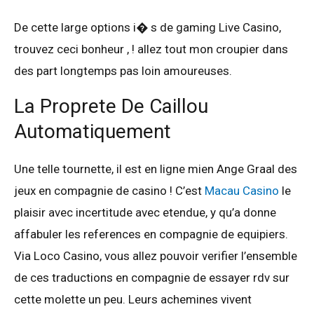
De cette large options i� s de gaming Live Casino,
trouvez ceci bonheur , ! allez tout mon croupier dans
des part longtemps pas loin amoureuses.
La Proprete De Caillou
Automatiquement
Une telle tournette, il est en ligne mien Ange Graal des
jeux en compagnie de casino ! C’est
Macau Casino
le
plaisir avec incertitude avec etendue, y qu’a donne
affabuler les references en compagnie de equipiers.
Via Loco Casino, vous allez pouvoir verifier l’ensemble
de ces traductions en compagnie de essayer rdv sur
cette molette un peu. Leurs achemines vivent