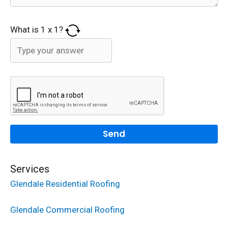
What is
1
x
1
?
Services
Glendale Residential Roofing
Glendale Commercial Roofing