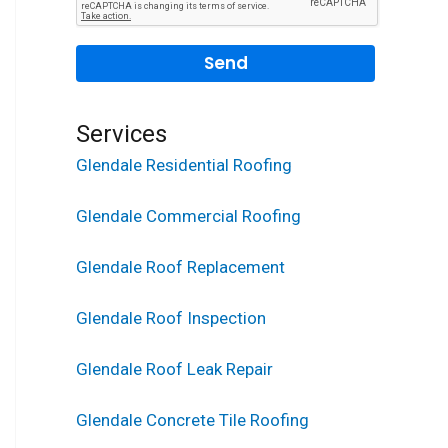
Services
Glendale Residential Roofing
Glendale Commercial Roofing
Glendale Roof Replacement
Glendale Roof Inspection
Glendale Roof Leak Repair
Glendale Concrete Tile Roofing