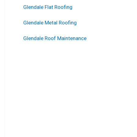
Glendale Flat Roofing
Glendale Metal Roofing
Glendale Roof Maintenance