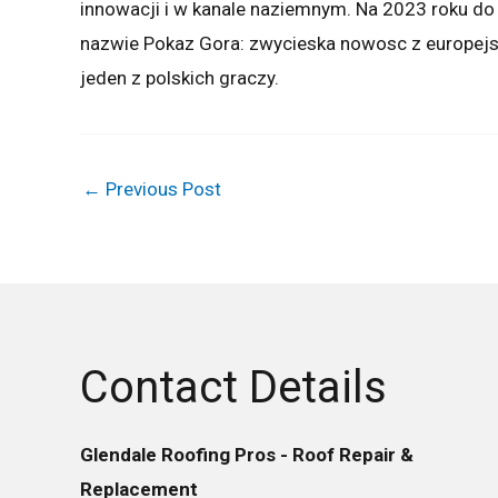
innowacji i w kanale naziemnym. Na 2023 roku do k
nazwie Pokaz Gora: zwycieska nowosc z europejsk
jeden z polskich graczy.
←
Previous Post
Contact Details
Glendale Roofing Pros - Roof Repair &
Replacement