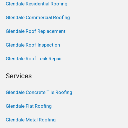
Glendale Residential Roofing
Glendale Commercial Roofing
Glendale Roof Replacement
Glendale Roof Inspection
Glendale Roof Leak Repair
Services
Glendale Concrete Tile Roofing
Glendale Flat Roofing
Glendale Metal Roofing