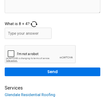
What is
8
+
4
?
Services
Glendale Residential Roofing