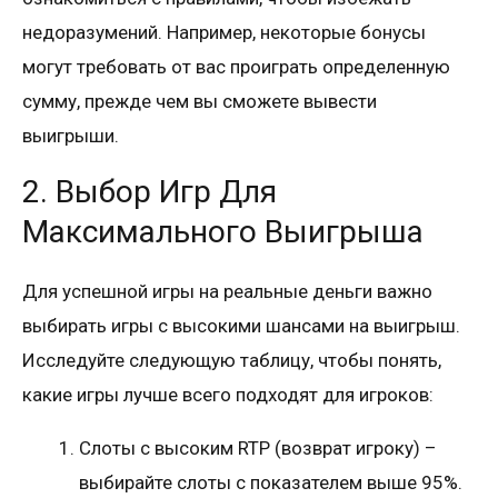
недоразумений. Например, некоторые бонусы
могут требовать от вас проиграть определенную
сумму, прежде чем вы сможете вывести
выигрыши.
2. Выбор Игр Для
Максимального Выигрыша
Для успешной игры на реальные деньги важно
выбирать игры с высокими шансами на выигрыш.
Исследуйте следующую таблицу, чтобы понять,
какие игры лучше всего подходят для игроков:
Слоты с высоким RTP (возврат игроку) –
выбирайте слоты с показателем выше 95%.