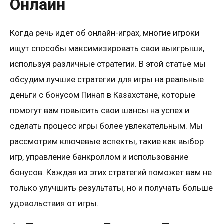
Онлайн
Когда речь идет об онлайн-играх, многие игроки
ищут способы максимизировать свои выигрыши,
используя различные стратегии. В этой статье мы
обсудим лучшие стратегии для игры на реальные
деньги с бонусом Пинап в Казахстане, которые
помогут вам повысить свои шансы на успех и
сделать процесс игры более увлекательным. Мы
рассмотрим ключевые аспекты, такие как выбор
игр, управление банкроллом и использование
бонусов. Каждая из этих стратегий поможет вам не
только улучшить результаты, но и получать больше
удовольствия от игры.