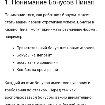
1. Понимание Бонусов Пинап
Понимание того, как работают бонусы, может
стать вашей первой стратегией успеха. Бонусы в
казино Пинап могут принимать различные формы,
например:
Приветственный бонус для новых игроков
Бонусы на депозит
Бесплатные вращения
Кэшбэк на проигрыши
Каждый из этих бонусов имеет свои условия и
требования по ставкам. Перед тем как
воспользоваться бонусом, важно внимательно
ознакомиться с правилами, чтобы избежать