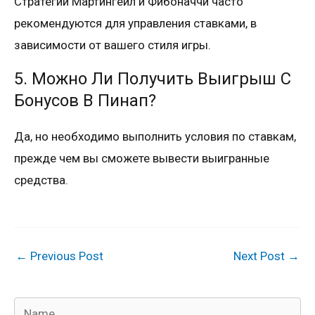
Стратегии Мартингейл и Фибоначчи часто
рекомендуются для управления ставками, в
зависимости от вашего стиля игры.
5. Можно Ли Получить Выигрыш С
Бонусов В Пинап?
Да, но необходимо выполнить условия по ставкам,
прежде чем вы сможете вывести выигранные
средства.
←
Previous Post
Next Post
→