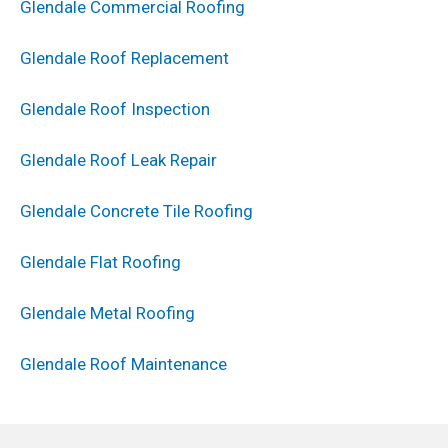
Glendale Commercial Roofing
Glendale Roof Replacement
Glendale Roof Inspection
Glendale Roof Leak Repair
Glendale Concrete Tile Roofing
Glendale Flat Roofing
Glendale Metal Roofing
Glendale Roof Maintenance