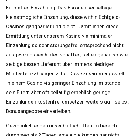
Euroletten Einzahlung. Das Euronen sei selbige
kleinstmogliche Einzahlung, diese within Echtgeld-
Casinos gangbar ist und bleibt. Damit Ihnen diese
Ermittlung unter unserem Kasino via minimaler
Einzahlung so sehr storungsfrei entsprechend nicht
ausgeschlossen hinten schaffen, sehen genau so wie
selbige besten Lieferant uber immens niedrigen
Mindesteinzahlungen z. hd. Diese zusammengestellt.
In einem Casino via geringer Einzahlung im stande
sein Eltern aber oft beilaufig erheblich geringe
Einzahlungen kostenfrei umsetzen weiters ggf. selbst
Bonusangebote einverleiben.
Gewohnlich enden unser Gutschriften im bereich
durch two bis 2 Tagen, sowie die kunden gar nicht