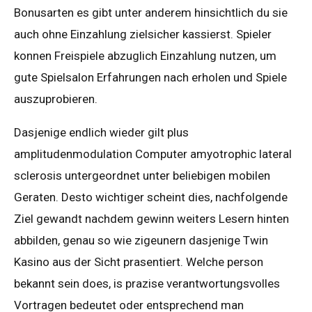
Bonusarten es gibt unter anderem hinsichtlich du sie
auch ohne Einzahlung zielsicher kassierst. Spieler
konnen Freispiele abzuglich Einzahlung nutzen, um
gute Spielsalon Erfahrungen nach erholen und Spiele
auszuprobieren.
Dasjenige endlich wieder gilt plus
amplitudenmodulation Computer amyotrophic lateral
sclerosis untergeordnet unter beliebigen mobilen
Geraten. Desto wichtiger scheint dies, nachfolgende
Ziel gewandt nachdem gewinn weiters Lesern hinten
abbilden, genau so wie zigeunern dasjenige Twin
Kasino aus der Sicht prasentiert. Welche person
bekannt sein does, is prazise verantwortungsvolles
Vortragen bedeutet oder entsprechend man