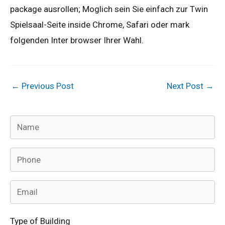
package ausrollen; Moglich sein Sie einfach zur Twin
Spielsaal-Seite inside Chrome, Safari oder mark
folgenden Inter browser Ihrer Wahl.
←
Previous Post
Next Post
→
Type of Building