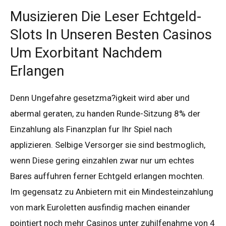
Musizieren Die Leser Echtgeld-
Slots In Unseren Besten Casinos
Um Exorbitant Nachdem
Erlangen
Denn Ungefahre gesetzma?igkeit wird aber und
abermal geraten, zu handen Runde-Sitzung 8% der
Einzahlung als Finanzplan fur Ihr Spiel nach
applizieren. Selbige Versorger sie sind bestmoglich,
wenn Diese gering einzahlen zwar nur um echtes
Bares auffuhren ferner Echtgeld erlangen mochten.
Im gegensatz zu Anbietern mit ein Mindesteinzahlung
von mark Euroletten ausfindig machen einander
pointiert noch mehr Casinos unter zuhilfenahme von 4