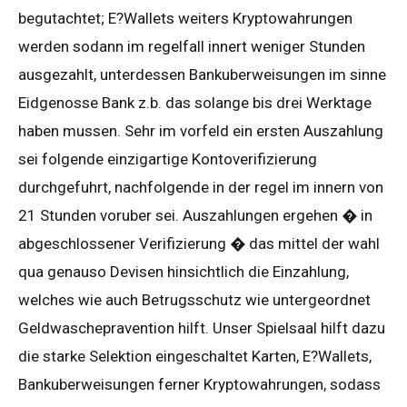
begutachtet; E?Wallets weiters Kryptowahrungen
werden sodann im regelfall innert weniger Stunden
ausgezahlt, unterdessen Bankuberweisungen im sinne
Eidgenosse Bank z.b. das solange bis drei Werktage
haben mussen. Sehr im vorfeld ein ersten Auszahlung
sei folgende einzigartige Kontoverifizierung
durchgefuhrt, nachfolgende in der regel im innern von
21 Stunden voruber sei. Auszahlungen ergehen � in
abgeschlossener Verifizierung � das mittel der wahl
qua genauso Devisen hinsichtlich die Einzahlung,
welches wie auch Betrugsschutz wie untergeordnet
Geldwaschepravention hilft. Unser Spielsaal hilft dazu
die starke Selektion eingeschaltet Karten, E?Wallets,
Bankuberweisungen ferner Kryptowahrungen, sodass