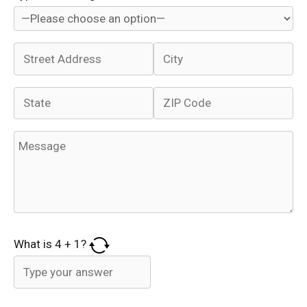
What is
4
+
1
?