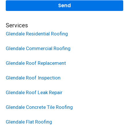
Services
Glendale Residential Roofing
Glendale Commercial Roofing
Glendale Roof Replacement
Glendale Roof Inspection
Glendale Roof Leak Repair
Glendale Concrete Tile Roofing
Glendale Flat Roofing