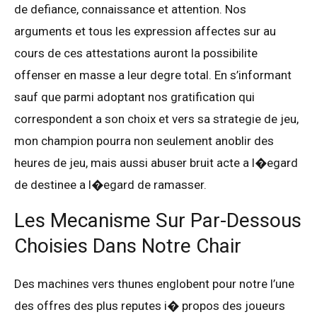
de defiance, connaissance et attention. Nos
arguments et tous les expression affectes sur au
cours de ces attestations auront la possibilite
offenser en masse a leur degre total. En s’informant
sauf que parmi adoptant nos gratification qui
correspondent a son choix et vers sa strategie de jeu,
mon champion pourra non seulement anoblir des
heures de jeu, mais aussi abuser bruit acte a l�egard
de destinee a l�egard de ramasser.
Les Mecanisme Sur Par-Dessous
Choisies Dans Notre Chair
Des machines vers thunes englobent pour notre l’une
des offres des plus reputes i� propos des joueurs