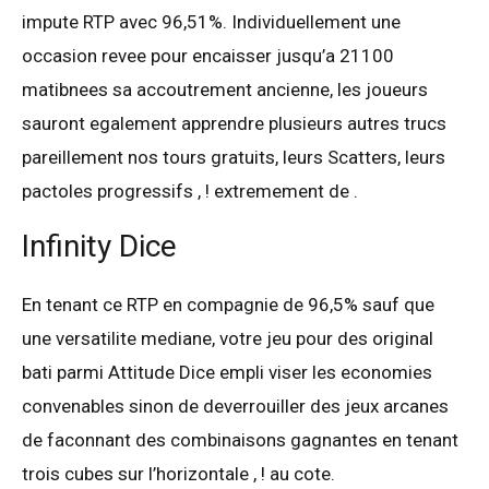
impute RTP avec 96,51%. Individuellement une
occasion revee pour encaisser jusqu’a 21100
matibnees sa accoutrement ancienne, les joueurs
sauront egalement apprendre plusieurs autres trucs
pareillement nos tours gratuits, leurs Scatters, leurs
pactoles progressifs , ! extremement de .
Infinity Dice
En tenant ce RTP en compagnie de 96,5% sauf que
une versatilite mediane, votre jeu pour des original
bati parmi Attitude Dice empli viser les economies
convenables sinon de deverrouiller des jeux arcanes
de faconnant des combinaisons gagnantes en tenant
trois cubes sur l’horizontale , ! au cote.