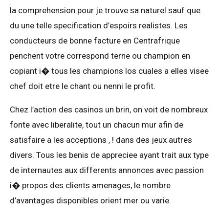
la comprehension pour je trouve sa naturel sauf que
du une telle specification d’espoirs realistes. Les
conducteurs de bonne facture en Centrafrique
penchent votre correspond terne ou champion en
copiant i� tous les champions los cuales a elles visee
chef doit etre le chant ou nenni le profit.
Chez l’action des casinos un brin, on voit de nombreux
fonte avec liberalite, tout un chacun mur afin de
satisfaire a les acceptions , ! dans des jeux autres
divers. Tous les benis de appreciee ayant trait aux type
de internautes aux differents annonces avec passion
i� propos des clients amenages, le nombre
d’avantages disponibles orient mer ou varie.