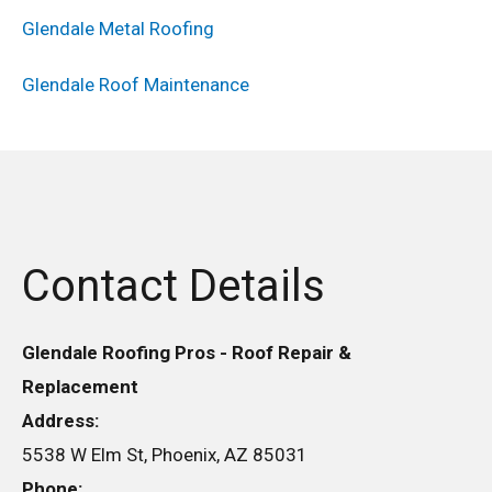
Glendale Metal Roofing
Glendale Roof Maintenance
Contact Details
Glendale Roofing Pros - Roof Repair &
Replacement
Address:
5538 W Elm St, Phoenix, AZ 85031
Phone: