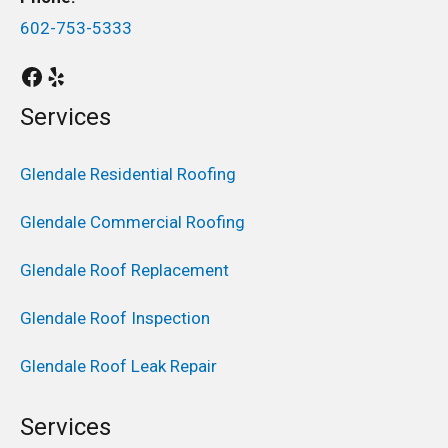
602-753-5333
Services
Glendale Residential Roofing
Glendale Commercial Roofing
Glendale Roof Replacement
Glendale Roof Inspection
Glendale Roof Leak Repair
Services