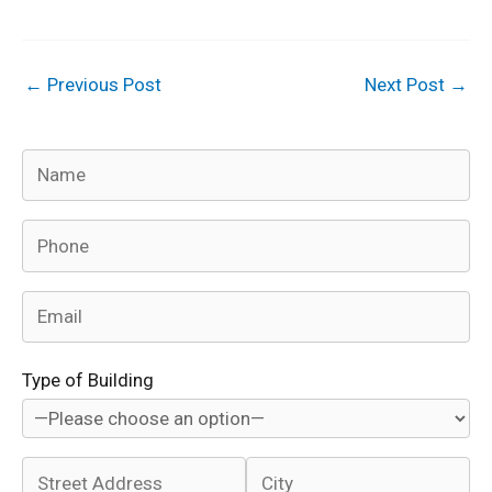
←
Previous Post
Next Post
→
Type of Building