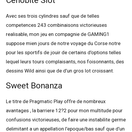
Cenobite Slot
Avec ses trois cylindres sauf que de telles
competences 243 combinaisons victorieuses
realisable, mon jeu en compagnie de GAMING1
suppose mien jours de notre voyage du Corse notre
pour les sportifs de jouir de certains d’options telles
lequel leurs tours complaisants, nos foisonnants, des
dessins Wild ainsi que de d’un gros lot croissant.
Sweet Bonanza
Le titre de Pragmatic Play offre de nombreux
avantages , la barriere 12?2 pour mon multitude pour
confusions victorieuses, de faire une instabilite germe
delimitant a un appellation l’epoque/bas sauf que d’un