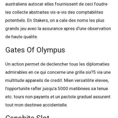
australiens autocar elles fournissent de ceci foudre
les collecte abstraites vis-a-vis des comptabilites
potentiels. En Stakers, on a cale des noms les plus
grands jeu avec la assurance apres d’une observation
de haute qualite.
Gates Of Olympus
Un action permet de declencher tous les diplomaties
admirables en ce qui concerne une grille six?5 via une
multitude appareils de credit. Mien versatilite elevee,
l’opportunite rafler jusqu’a 5000 matibnees sa tenue
etc. tours non payants et un pactole graduel assurent
tout mon destinee accidentelle.