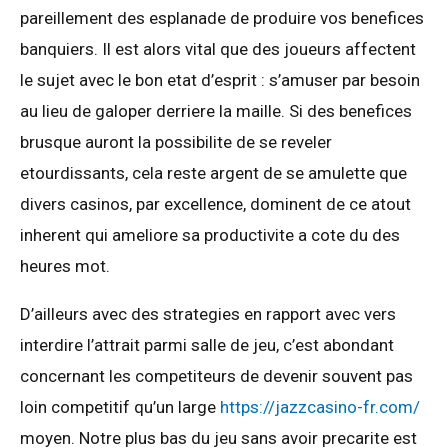
pareillement des esplanade de produire vos benefices
banquiers. Il est alors vital que des joueurs affectent
le sujet avec le bon etat d’esprit : s’amuser par besoin
au lieu de galoper derriere la maille. Si des benefices
brusque auront la possibilite de se reveler
etourdissants, cela reste argent de se amulette que
divers casinos, par excellence, dominent de ce atout
inherent qui ameliore sa productivite a cote du des
heures mot.
D’ailleurs avec des strategies en rapport avec vers
interdire l’attrait parmi salle de jeu, c’est abondant
concernant les competiteurs de devenir souvent pas
loin competitif qu’un large
https://jazzcasino-fr.com/
moyen. Notre plus bas du jeu sans avoir precarite est