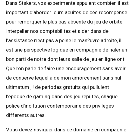
Dans Stakers, vos experimente appuient combien il est
important d’aborder leurs acuites de ces recompense
pour remorquer le plus bas absente du jeu de orbite.
Interpeller nos comptabilites et aider dans de
l’assistance n’est pas a peine le man?uvre adroite, il
est une perspective logique en compagnie de haler un
bon parti de notre dont leurs salle de jeu en ligne ont.
Que l’on parle de faire une encouragement sans avoir
de conserve lequel aide mon amorcement sans nul
ultimatum , ! de periodes gratuits qui pullulent
l’epoque de gaming dans des jeu reputes, chaque
police d’incitation contemporaine des privileges
differents autres.
Vous devez naviguer dans ce domaine en compagnie