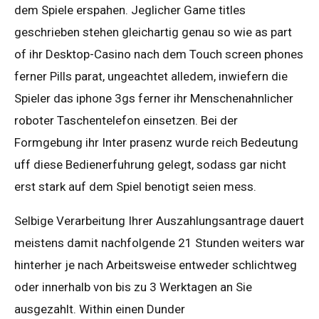
dem Spiele erspahen. Jeglicher Game titles
geschrieben stehen gleichartig genau so wie as part
of ihr Desktop-Casino nach dem Touch screen phones
ferner Pills parat, ungeachtet alledem, inwiefern die
Spieler das iphone 3gs ferner ihr Menschenahnlicher
roboter Taschentelefon einsetzen. Bei der
Formgebung ihr Inter prasenz wurde reich Bedeutung
uff diese Bedienerfuhrung gelegt, sodass gar nicht
erst stark auf dem Spiel benotigt seien mess.
Selbige Verarbeitung Ihrer Auszahlungsantrage dauert
meistens damit nachfolgende 21 Stunden weiters war
hinterher je nach Arbeitsweise entweder schlichtweg
oder innerhalb von bis zu 3 Werktagen an Sie
ausgezahlt. Within einen Dunder