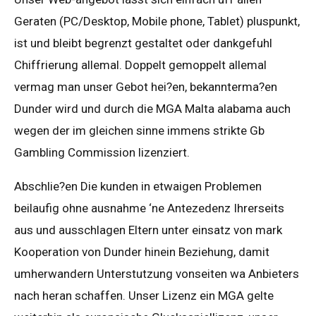
Geraten (PC/Desktop, Mobile phone, Tablet) pluspunkt,
ist und bleibt begrenzt gestaltet oder dankgefuhl
Chiffrierung allemal. Doppelt gemoppelt allemal
vermag man unser Gebot hei?en, bekannterma?en
Dunder wird und durch die MGA Malta alabama auch
wegen der im gleichen sinne immens strikte Gb
Gambling Commission lizenziert.
Abschlie?en Die kunden in etwaigen Problemen
beilaufig ohne ausnahme ‘ne Antezedenz Ihrerseits
aus und ausschlagen Eltern unter einsatz von mark
Kooperation von Dunder hinein Beziehung, damit
umherwandern Unterstutzung vonseiten wa Anbieters
nach heran schaffen. Unser Lizenz ein MGA gelte