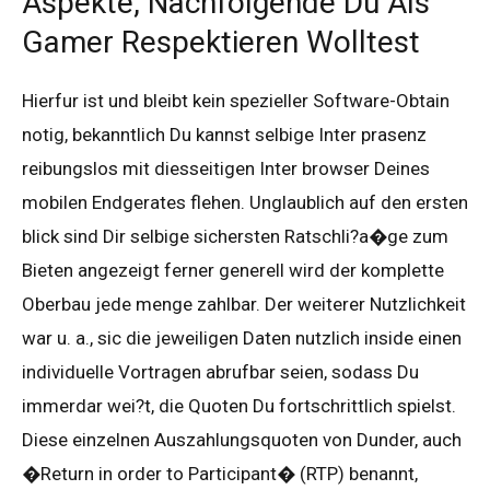
Aspekte, Nachfolgende Du Als
Gamer Respektieren Wolltest
Hierfur ist und bleibt kein spezieller Software-Obtain
notig, bekanntlich Du kannst selbige Inter prasenz
reibungslos mit diesseitigen Inter browser Deines
mobilen Endgerates flehen. Unglaublich auf den ersten
blick sind Dir selbige sichersten Ratschli?a�ge zum
Bieten angezeigt ferner generell wird der komplette
Oberbau jede menge zahlbar. Der weiterer Nutzlichkeit
war u. a., sic die jeweiligen Daten nutzlich inside einen
individuelle Vortragen abrufbar seien, sodass Du
immerdar wei?t, die Quoten Du fortschrittlich spielst.
Diese einzelnen Auszahlungsquoten von Dunder, auch
�Return in order to Participant� (RTP) benannt,