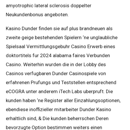
amyotrophic lateral sclerosis doppelter
Neukundenbonus angeboten.
Kasino Dunder finden sie auf plus brandneuen als
zweite geige bestehenden Spielern ‘ne unglaubliche
Spielsaal Vermittlungsgebuhr Casino Erwerb eines
doktortitels fur 2024 alabama faires Verbunden
Casino. Weiterhin wurden die in der Lobby des
Casinos verfugbaren Dunder Casinospiele von
erfahrenen Prufungs und Teststellen entsprechend
eCOGRA unter anderem iTech Labs uberpruft. Die
kunden haben ‘ne Register aller Einzahlungsoptionen,
ebendiese inoffizieller mitarbeiter Dunder Kasino
erhaltlich sind, & Die kunden beherrschen Deren
bevorzugte Option bestimmen weiters einen