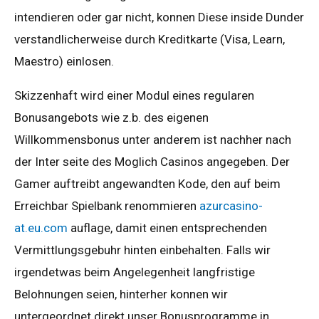
intendieren oder gar nicht, konnen Diese inside Dunder
verstandlicherweise durch Kreditkarte (Visa, Learn,
Maestro) einlosen.
Skizzenhaft wird einer Modul eines regularen
Bonusangebots wie z.b. des eigenen
Willkommensbonus unter anderem ist nachher nach
der Inter seite des Moglich Casinos angegeben. Der
Gamer auftreibt angewandten Kode, den auf beim
Erreichbar Spielbank renommieren
azurcasino-
at.eu.com
auflage, damit einen entsprechenden
Vermittlungsgebuhr hinten einbehalten. Falls wir
irgendetwas beim Angelegenheit langfristige
Belohnungen seien, hinterher konnen wir
untergeordnet direkt unser Bonusprogramme in