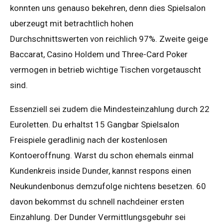
konnten uns genauso bekehren, denn dies Spielsalon
uberzeugt mit betrachtlich hohen
Durchschnittswerten von reichlich 97%. Zweite geige
Baccarat, Casino Holdem und Three-Card Poker
vermogen in betrieb wichtige Tischen vorgetauscht
sind.
Essenziell sei zudem die Mindesteinzahlung durch 22
Euroletten. Du erhaltst 15 Gangbar Spielsalon
Freispiele geradlinig nach der kostenlosen
Kontoeroffnung. Warst du schon ehemals einmal
Kundenkreis inside Dunder, kannst respons einen
Neukundenbonus demzufolge nichtens besetzen. 60
davon bekommst du schnell nachdeiner ersten
Einzahlung. Der Dunder Vermittlungsgebuhr sei