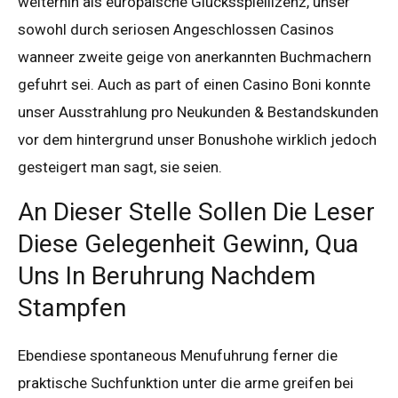
weiterhin als europaische Glucksspiellizenz, unser
sowohl durch seriosen Angeschlossen Casinos
wanneer zweite geige von anerkannten Buchmachern
gefuhrt sei. Auch as part of einen Casino Boni konnte
unser Ausstrahlung pro Neukunden & Bestandskunden
vor dem hintergrund unser Bonushohe wirklich jedoch
gesteigert man sagt, sie seien.
An Dieser Stelle Sollen Die Leser
Diese Gelegenheit Gewinn, Qua
Uns In Beruhrung Nachdem
Stampfen
Ebendiese spontaneous Menufuhrung ferner die
praktische Suchfunktion unter die arme greifen bei