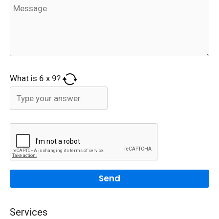
What is
6
x
9
?
Services