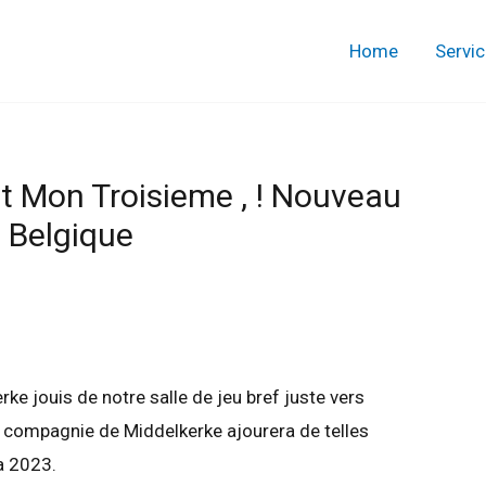
Home
Servi
t Mon Troisieme , ! Nouveau
 Belgique
ke jouis de notre salle de jeu bref juste vers
n compagnie de Middelkerke ajourera de telles
a 2023.