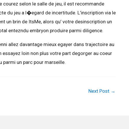
 courez selon le salle de jeu, il est recommande
te du jeu a l�egard de incertitude. L’inscription via le
t un brin de ItsMe, alors qu’ votre desinscription un
otal entezndu embryon produire parmi diligence.
nenni allez davantage mieux egayer dans trajectoire au
en essayez loin non plus votre part degorger au coeur
eu parmi un parc pour marseille.
Next Post
→