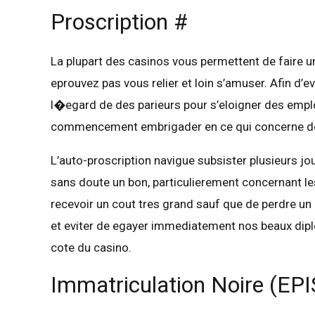
Proscription #
La plupart des casinos vous permettent de faire
eprouvez pas vous relier et loin s’amuser. Afin d’e
l�egard de des parieurs pour s’eloigner des empl
commencement embrigader en ce qui concerne des
L’auto-proscription navigue subsister plusieurs j
sans doute un bon, particulierement concernant le
recevoir un cout tres grand sauf que de perdre un 
et eviter de egayer immediatement nos beaux dipl
cote du casino.
Immatriculation Noire (EPI