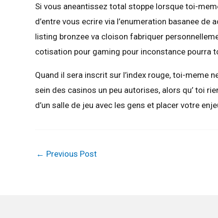
Si vous aneantissez total stoppe lorsque toi-meme
d’entre vous ecrire via l’enumeration basanee de ac
listing bronzee va cloison fabriquer personnellemen
cotisation pour gaming pour inconstance pourra t
Quand il sera inscrit sur l’index rouge, toi-meme 
sein des casinos un peu autorises, alors qu’ toi ri
d’un salle de jeu avec les gens et placer votre enj
←
Previous Post