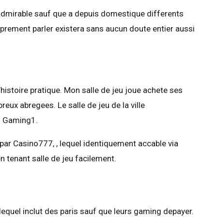
admirable sauf que a depuis domestique differents
prement parler existera sans aucun doute entier aussi
’histoire pratique. Mon salle de jeu joue achete ses
eux abregees. Le salle de jeu de la ville
s Gaming1.
 par Casino777, , lequel identiquement accable via
 tenant salle de jeu facilement.
 lequel inclut des paris sauf que leurs gaming depayer.