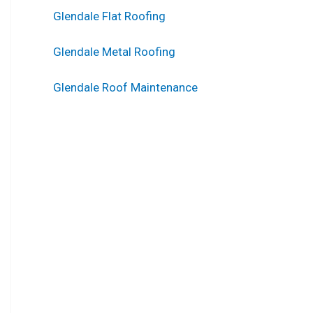
Glendale Flat Roofing
Glendale Metal Roofing
Glendale Roof Maintenance