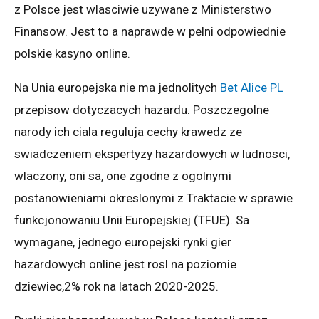
z Polsce jest wlasciwie uzywane z Ministerstwo
Finansow. Jest to a naprawde w pelni odpowiednie
polskie kasyno online.
Na Unia europejska nie ma jednolitych
Bet Alice PL
przepisow dotyczacych hazardu. Poszczegolne
narody ich ciala reguluja cechy krawedz ze
swiadczeniem ekspertyzy hazardowych w ludnosci,
wlaczony, oni sa, one zgodne z ogolnymi
postanowieniami okreslonymi z Traktacie w sprawie
funkcjonowaniu Unii Europejskiej (TFUE). Sa
wymagane, jednego europejski rynki gier
hazardowych online jest rosl na poziomie
dziewiec,2% rok na latach 2020-2025.