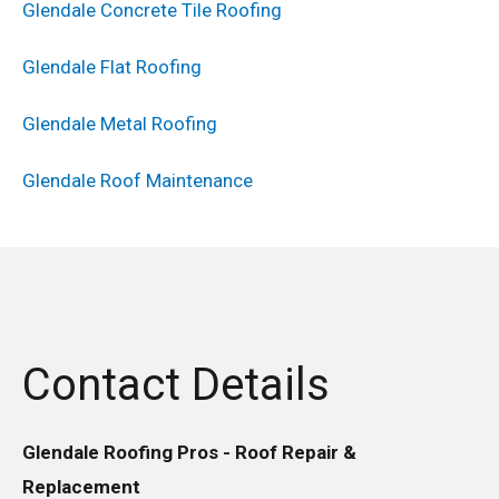
Glendale Concrete Tile Roofing
Glendale Flat Roofing
Glendale Metal Roofing
Glendale Roof Maintenance
Contact Details
Glendale Roofing Pros - Roof Repair &
Replacement