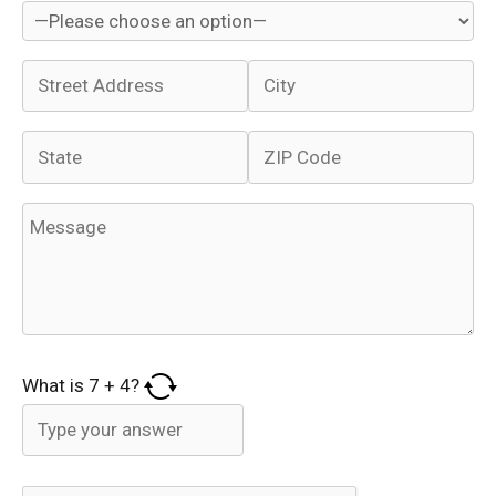
What is
7
+
4
?