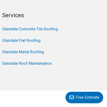
Services
Glendale Concrete Tile Roofing
Glendale Flat Roofing
Glendale Metal Roofing
Glendale Roof Maintenance
Free Estimate