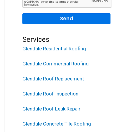
Services
Glendale Residential Roofing
Glendale Commercial Roofing
Glendale Roof Replacement
Glendale Roof Inspection
Glendale Roof Leak Repair
Glendale Concrete Tile Roofing