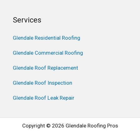
Services
Glendale Residential Roofing
Glendale Commercial Roofing
Glendale Roof Replacement
Glendale Roof Inspection
Glendale Roof Leak Repair
Copyright © 2026 Glendale Roofing Pros