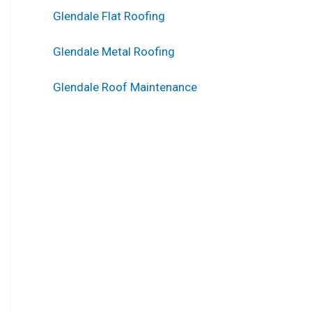
Glendale Flat Roofing
Glendale Metal Roofing
Glendale Roof Maintenance