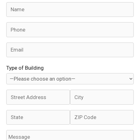
Type of Building