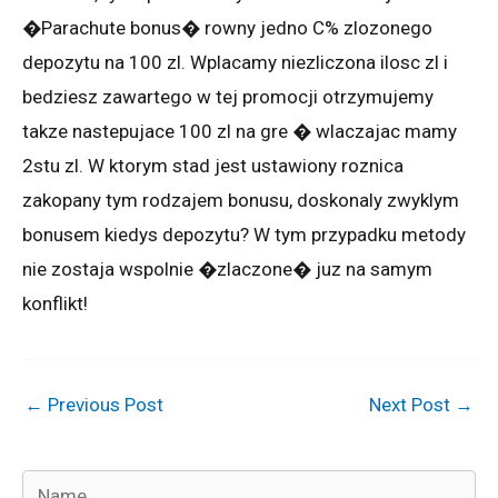
�Parachute bonus� rowny jedno C% zlozonego
depozytu na 100 zl. Wplacamy niezliczona ilosc zl i
bedziesz zawartego w tej promocji otrzymujemy
takze nastepujace 100 zl na gre � wlaczajac mamy
2stu zl. W ktorym stad jest ustawiony roznica
zakopany tym rodzajem bonusu, doskonaly zwyklym
bonusem kiedys depozytu? W tym przypadku metody
nie zostaja wspolnie �zlaczone� juz na samym
konflikt!
←
Previous Post
Next Post
→