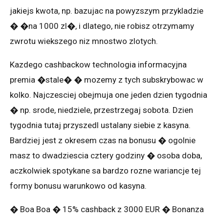
jakiejs kwota, np. bazujac na powyzszym przykladzie
� �na 1000 zl�, i dlatego, nie robisz otrzymamy
zwrotu wiekszego niz mnostwo zlotych.
Kazdego cashbackow technologia informacyjna
premia �stale� � mozemy z tych subskrybowac w
kolko. Najczesciej obejmuja one jeden dzien tygodnia
� np. srode, niedziele, przestrzegaj sobota. Dzien
tygodnia tutaj przyszedl ustalany siebie z kasyna.
Bardziej jest z okresem czas na bonusu � ogolnie
masz to dwadziescia cztery godziny � osoba doba,
aczkolwiek spotykane sa bardzo rozne wariancje tej
formy bonusu warunkowo od kasyna.
� Boa Boa � 15% cashback z 3000 EUR � Bonanza