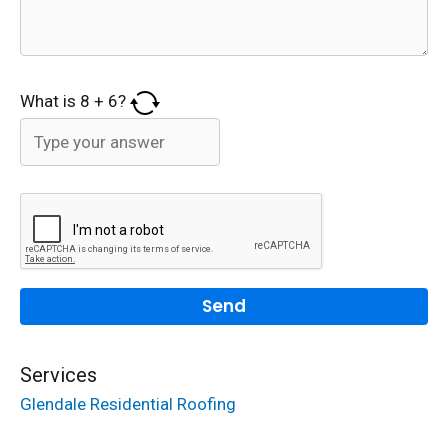
What is
8
+
6
?
Services
Glendale Residential Roofing