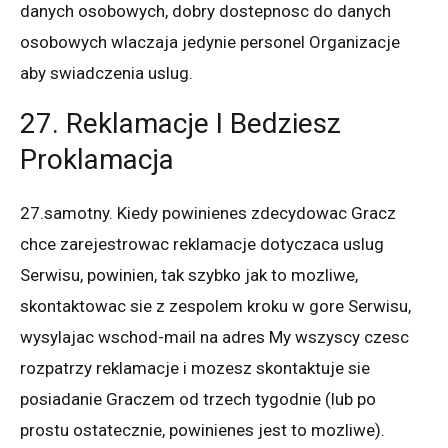
danych osobowych, dobry dostepnosc do danych
osobowych wlaczaja jedynie personel Organizacje
aby swiadczenia uslug.
27. Reklamacje I Bedziesz
Proklamacja
27.samotny. Kiedy powinienes zdecydowac Gracz
chce zarejestrowac reklamacje dotyczaca uslug
Serwisu, powinien, tak szybko jak to mozliwe,
skontaktowac sie z zespolem kroku w gore Serwisu,
wysylajac wschod-mail na adres My wszyscy czesc
rozpatrzy reklamacje i mozesz skontaktuje sie
posiadanie Graczem od trzech tygodnie (lub po
prostu ostatecznie, powinienes jest to mozliwe).