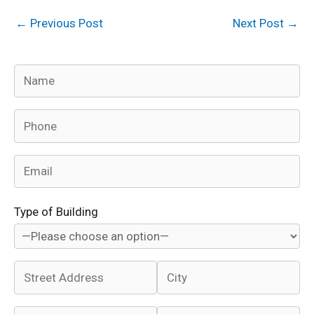
←
Previous Post
Next Post
→
Type of Building