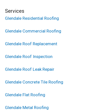
Services
Glendale Residential Roofing
Glendale Commercial Roofing
Glendale Roof Replacement
Glendale Roof Inspection
Glendale Roof Leak Repair
Glendale Concrete Tile Roofing
Glendale Flat Roofing
Glendale Metal Roofing