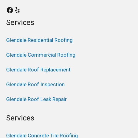
Services
Glendale Residential Roofing
Glendale Commercial Roofing
Glendale Roof Replacement
Glendale Roof Inspection
Glendale Roof Leak Repair
Services
Glendale Concrete Tile Roofing