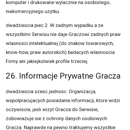
komputer i drukowane wylacznie na osobistego,
niekomercyjnego uzytku.
dwadziescia piec.2. W zadnym wypadku a ze
wszystkimi Serwisu nie daje Graczowi zadnych praw
wlasnosci intelektualnej (do znakow towarowych,
know-how, praw autorskich) bedacych wlasnoscia
Firmy ani jakiejkolwiek profile trzeciej.
26. Informacje Prywatne Gracza
dwadziescia szesc.jednosc. Organizacja,
wspolpracujacych posiadanie informacji, ktore widzi
oczywiscie, jesli wizyt Gracza do Serwisie,
zobowiazuje sie z ochrony danych osobowych
Gracza. Naprawde na pewno traktujemy wszystkie