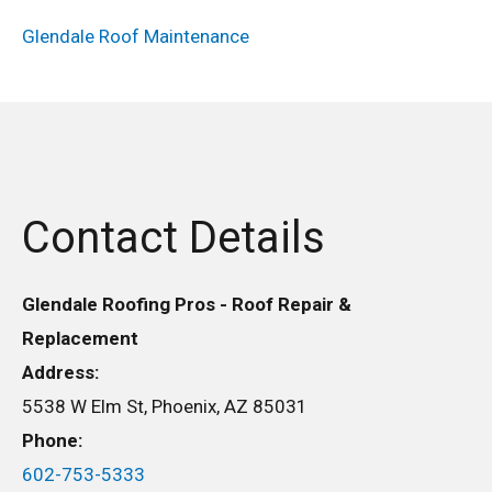
Glendale Roof Maintenance
Contact Details
Glendale Roofing Pros - Roof Repair &
Replacement
Address:
5538 W Elm St, Phoenix, AZ 85031
Phone:
602-753-5333