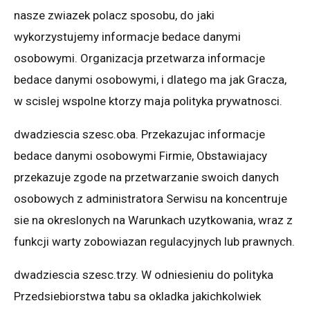
nasze zwiazek polacz sposobu, do jaki
wykorzystujemy informacje bedace danymi
osobowymi. Organizacja przetwarza informacje
bedace danymi osobowymi, i dlatego ma jak Gracza,
w scislej wspolne ktorzy maja polityka prywatnosci.
dwadziescia szesc.oba. Przekazujac informacje
bedace danymi osobowymi Firmie, Obstawiajacy
przekazuje zgode na przetwarzanie swoich danych
osobowych z administratora Serwisu na koncentruje
sie na okreslonych na Warunkach uzytkowania, wraz z
funkcji warty zobowiazan regulacyjnych lub prawnych.
dwadziescia szesc.trzy. W odniesieniu do polityka
Przedsiebiorstwa tabu sa okladka jakichkolwiek