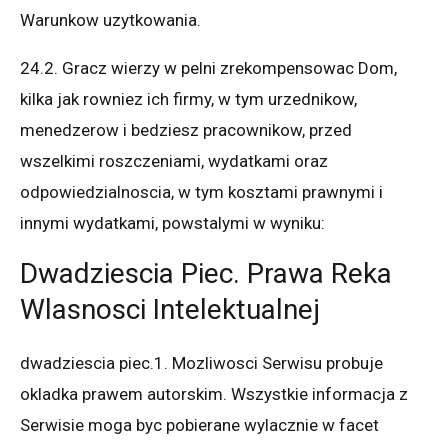
Warunkow uzytkowania.
24.2. Gracz wierzy w pelni zrekompensowac Dom,
kilka jak rowniez ich firmy, w tym urzednikow,
menedzerow i bedziesz pracownikow, przed
wszelkimi roszczeniami, wydatkami oraz
odpowiedzialnoscia, w tym kosztami prawnymi i
innymi wydatkami, powstalymi w wyniku:
Dwadziescia Piec. Prawa Reka
Wlasnosci Intelektualnej
dwadziescia piec.1. Mozliwosci Serwisu probuje
okladka prawem autorskim. Wszystkie informacja z
Serwisie moga byc pobierane wylacznie w facet