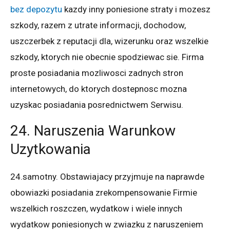
bez depozytu
kazdy inny poniesione straty i mozesz
szkody, razem z utrate informacji, dochodow,
uszczerbek z reputacji dla, wizerunku oraz wszelkie
szkody, ktorych nie obecnie spodziewac sie. Firma
proste posiadania mozliwosci zadnych stron
internetowych, do ktorych dostepnosc mozna
uzyskac posiadania posrednictwem Serwisu.
24. Naruszenia Warunkow
Uzytkowania
24.samotny. Obstawiajacy przyjmuje na naprawde
obowiazki posiadania zrekompensowanie Firmie
wszelkich roszczen, wydatkow i wiele innych
wydatkow poniesionych w zwiazku z naruszeniem