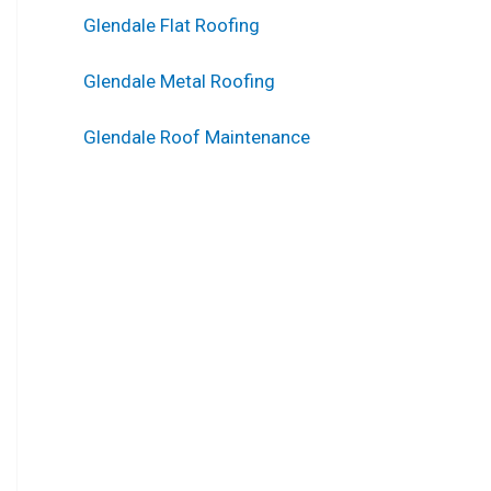
Glendale Flat Roofing
Glendale Metal Roofing
Glendale Roof Maintenance