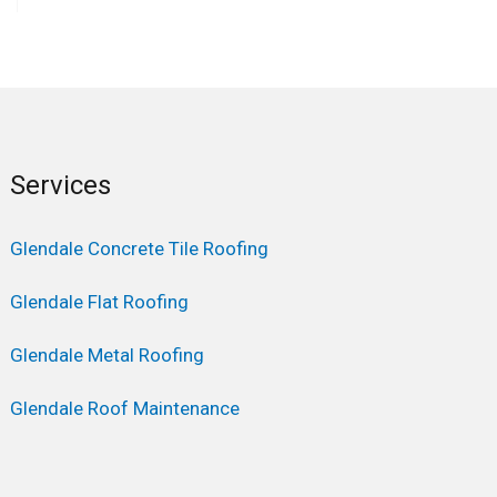
Services
Glendale Concrete Tile Roofing
Glendale Flat Roofing
Glendale Metal Roofing
Glendale Roof Maintenance