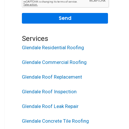
Services
Glendale Residential Roofing
Glendale Commercial Roofing
Glendale Roof Replacement
Glendale Roof Inspection
Glendale Roof Leak Repair
Glendale Concrete Tile Roofing