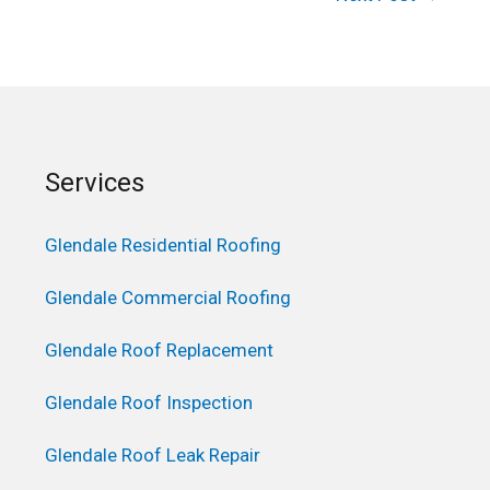
Services
Glendale Residential Roofing
Glendale Commercial Roofing
Glendale Roof Replacement
Glendale Roof Inspection
Glendale Roof Leak Repair