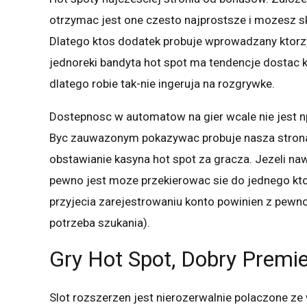
otrzymac jest one czesto najprostsze i mozesz s
Dlatego ktos dodatek probuje wprowadzany ktorz
jednoreki bandyta hot spot ma tendencje dostac ki
dlatego robie tak-nie ingeruja na rozgrywke.
Dostepnosc w automatow na gier wcale nie jest 
Byc zauwazonym pokazywac probuje nasza strona 
obstawianie kasyna hot spot za gracza. Jezeli na
pewno jest moze przekierowac sie do jednego kt
przyjecia zarejestrowaniu konto powinien z pewno
potrzeba szukania).
Gry Hot Spot, Dobry Premi
Slot rozszerzen jest nierozerwalnie polaczone ze