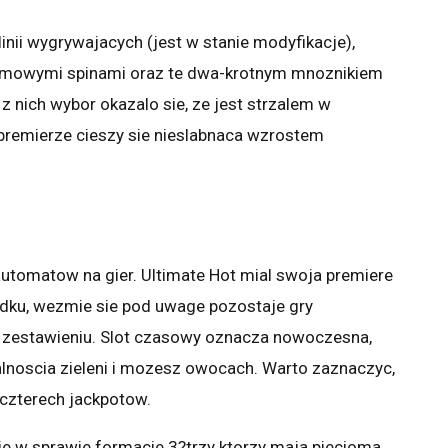
linii wygrywajacych (jest w stanie modyfikacje),
darmowymi spinami oraz te dwa-krotnym mnoznikiem
 nich wybor okazalo sie, ze jest strzalem w
 premierze cieszy sie nieslabnaca wzrostem
automatow na gier. Ultimate Hot mial swoja premiere
adku, wezmie sie pod uwage pozostaje gry
 zestawieniu. Slot czasowy oznacza nowoczesna,
jalnoscia zieleni i mozesz owocach. Warto zaznaczyc,
czterech jackpotow.
e w sprawie formacie 3?trzy ktorzy maja piecioma