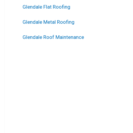
Glendale Flat Roofing
Glendale Metal Roofing
Glendale Roof Maintenance