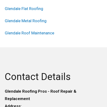
Glendale Flat Roofing
Glendale Metal Roofing
Glendale Roof Maintenance
Contact Details
Glendale Roofing Pros - Roof Repair &
Replacement
Address: