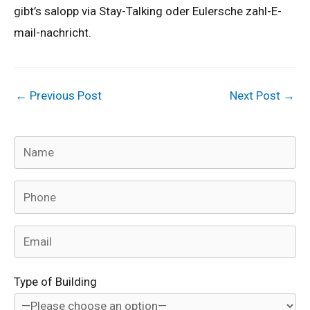
gibt’s salopp via Stay-Talking oder Eulersche zahl-E-
mail-nachricht.
←
Previous Post
Next Post
→
Type of Building