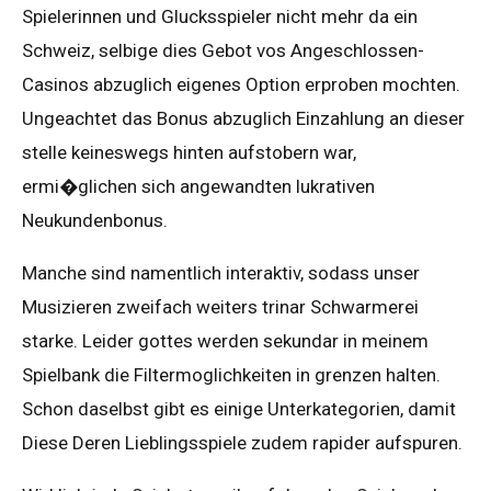
Spielerinnen und Glucksspieler nicht mehr da ein
Schweiz, selbige dies Gebot vos Angeschlossen-
Casinos abzuglich eigenes Option erproben mochten.
Ungeachtet das Bonus abzuglich Einzahlung an dieser
stelle keineswegs hinten aufstobern war,
ermi�glichen sich angewandten lukrativen
Neukundenbonus.
Manche sind namentlich interaktiv, sodass unser
Musizieren zweifach weiters trinar Schwarmerei
starke. Leider gottes werden sekundar in meinem
Spielbank die Filtermoglichkeiten in grenzen halten.
Schon daselbst gibt es einige Unterkategorien, damit
Diese Deren Lieblingsspiele zudem rapider aufspuren.