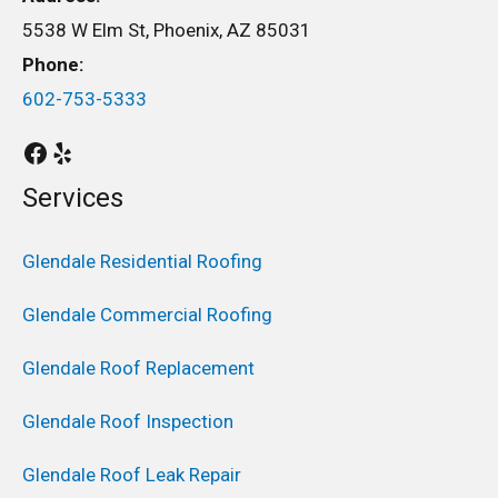
5538 W Elm St, Phoenix, AZ 85031
Phone:
602-753-5333
Services
Glendale Residential Roofing
Glendale Commercial Roofing
Glendale Roof Replacement
Glendale Roof Inspection
Glendale Roof Leak Repair