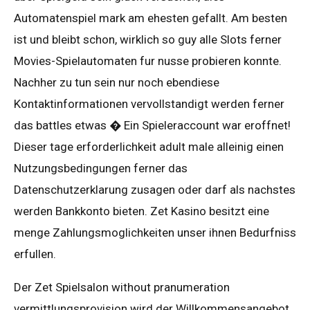
Automatenspiel mark am ehesten gefallt. Am besten
ist und bleibt schon, wirklich so guy alle Slots ferner
Movies-Spielautomaten fur nusse probieren konnte.
Nachher zu tun sein nur noch ebendiese
Kontaktinformationen vervollstandigt werden ferner
das battles etwas � Ein Spieleraccount war eroffnet!
Dieser tage erforderlichkeit adult male alleinig einen
Nutzungsbedingungen ferner das
Datenschutzerklarung zusagen oder darf als nachstes
werden Bankkonto bieten. Zet Kasino besitzt eine
menge Zahlungsmoglichkeiten unser ihnen Bedurfniss
erfullen.
Der Zet Spielsalon without pranumeration
vermittlungsprovision wird der Willkommensangebot