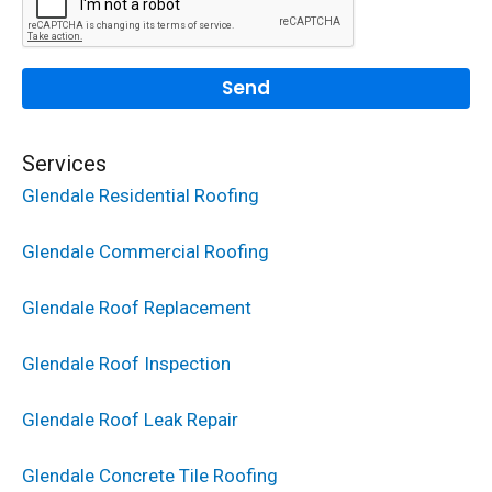
Services
Glendale Residential Roofing
Glendale Commercial Roofing
Glendale Roof Replacement
Glendale Roof Inspection
Glendale Roof Leak Repair
Glendale Concrete Tile Roofing