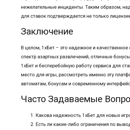
нежелательные инциденты. Таким образом, над
для ставок подтверждается не только лицензи
Заключение
В целом, 1хБет – это надежное и качественное
спектр азартных развлечений, отличные бонус
1хБет и бесперебойную работу сервиса для ста
место для игры, рассмотреть именно эту плат
автоматам, бонусам и современному интерфейсу
Часто Задаваемые Вопр
Какова надежность 1хБет для новых игр
Есть ли какие-либо ограничения по выво