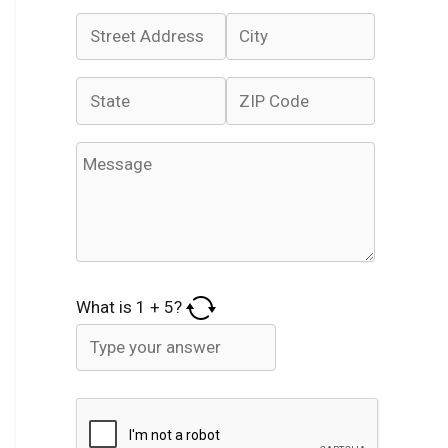
What is
1
+
5
?