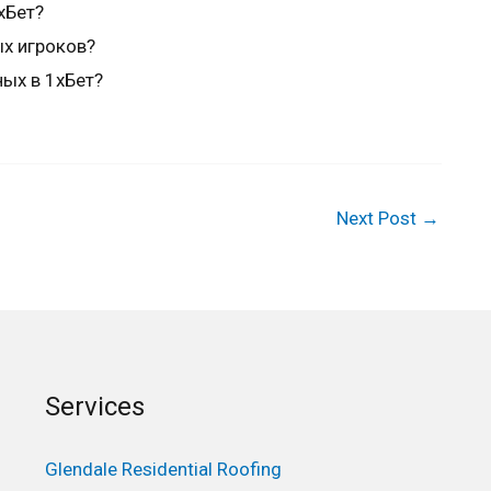
хБет?
ых игроков?
ых в 1хБет?
Next Post
→
Services
Glendale Residential Roofing