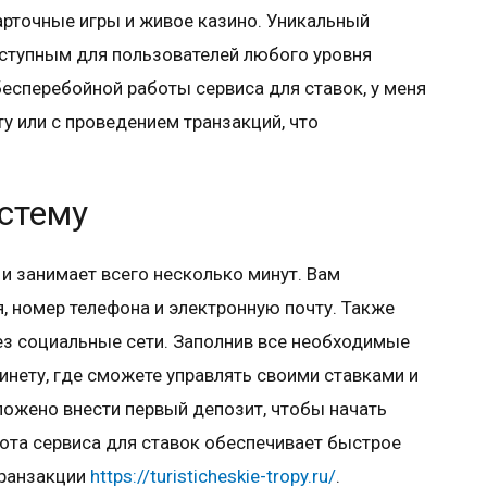
карточные игры и живое казино. Уникальный
оступным для пользователей любого уровня
бесперебойной работы сервиса для ставок, у меня
ту или с проведением транзакций, что
стему
 и занимает всего несколько минут. Вам
, номер телефона и электронную почту. Также
ез социальные сети. Заполнив все необходимые
бинету, где сможете управлять своими ставками и
ложено внести первый депозит, чтобы начать
бота сервиса для ставок обеспечивает быстрое
транзакции
https://turisticheskie-tropy.ru/
.