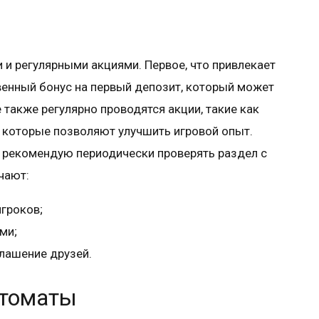
 и регулярными акциями. Первое, что привлекает
венный бонус на первый депозит, который может
 также регулярно проводятся акции, такие как
 которые позволяют улучшить игровой опыт.
 рекомендую периодически проверять раздел с
чают:
гроков;
ми;
лашение друзей.
втоматы