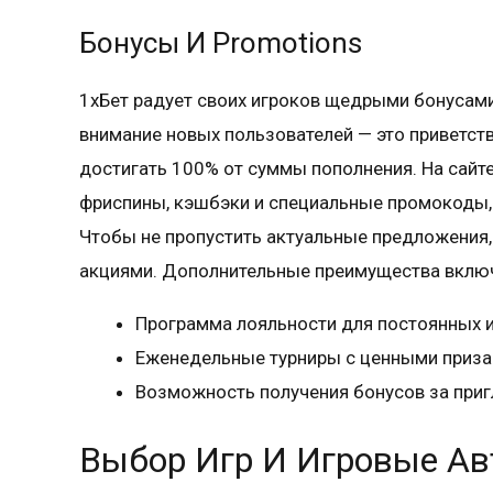
Бонусы И Promotions
1хБет радует своих игроков щедрыми бонусами
внимание новых пользователей — это приветст
достигать 100% от суммы пополнения. На сайте
фриспины, кэшбэки и специальные промокоды,
Чтобы не пропустить актуальные предложения,
акциями. Дополнительные преимущества вклю
Программа лояльности для постоянных и
Еженедельные турниры с ценными приза
Возможность получения бонусов за приг
Выбор Игр И Игровые А