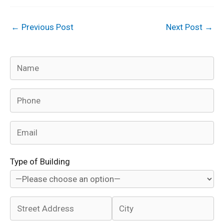
←
Previous Post
Next Post
→
Type of Building