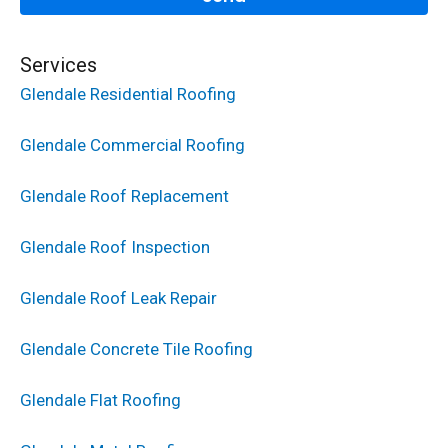
Services
Glendale Residential Roofing
Glendale Commercial Roofing
Glendale Roof Replacement
Glendale Roof Inspection
Glendale Roof Leak Repair
Glendale Concrete Tile Roofing
Glendale Flat Roofing