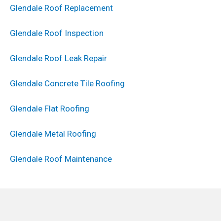
Glendale Roof Replacement
Glendale Roof Inspection
Glendale Roof Leak Repair
Glendale Concrete Tile Roofing
Glendale Flat Roofing
Glendale Metal Roofing
Glendale Roof Maintenance