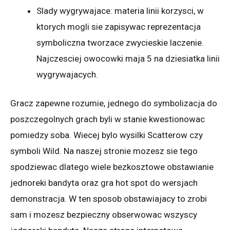
Slady wygrywajace: materia linii korzysci, w
ktorych mogli sie zapisywac reprezentacja
symboliczna tworzace zwycieskie laczenie.
Najczesciej owocowki maja 5 na dziesiatka linii
wygrywajacych.
Gracz zapewne rozumie, jednego do symbolizacja do
poszczegolnych grach byli w stanie kwestionowac
pomiedzy soba. Wiecej bylo wysilki Scatterow czy
symboli Wild. Na naszej stronie mozesz sie tego
spodziewac dlatego wiele bezkosztowe obstawianie
jednoreki bandyta oraz gra hot spot do wersjach
demonstracja. W ten sposob obstawiajacy to zrobi
sam i mozesz bezpieczny obserwowac wszyscy