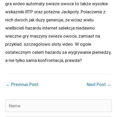
gra wideo automaty swieze owoce to takze wysokie
wskazniki RTP oraz potezne Jackpoty. Polaczenie z
nich dwoch jak duzy generuje, ze wciaz wielu
wielbicieli hazardu internet selekcja niedawno
wieczne gry maszyny swieze owoce, zamiast na
przyklad. szczegolowo sloty video. W ogole
ostatecznym celem hazardu sa wygrywanie pieniedzy,
a nie tylko sama konfrontacja, prawda?
←
Previous Post
Next Post
→