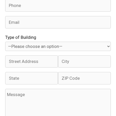
Type of Building