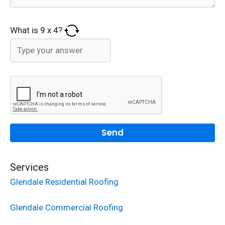
What is
9
x
4
?
Services
Glendale Residential Roofing
Glendale Commercial Roofing