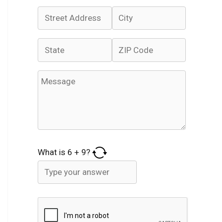
What is
6
+
9
?