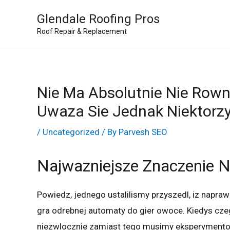
Skip
Glendale Roofing Pros
to
Roof Repair & Replacement
content
Nie Ma Absolutnie Nie Rown
Uwaza Sie Jednak Niektorz
/
Uncategorized
/ By
Parvesh SEO
Najwazniejsze Znaczenie
Powiedz, jednego ustalilismy przyszedl, iz napraw
gra odrebnej automaty do gier owoce. Kiedys cze
niezwlocznie zamiast tego musimy eksperymento