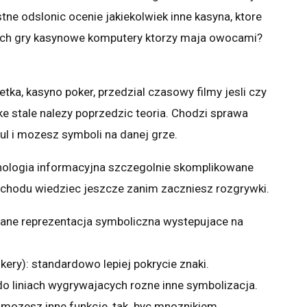
e odslonic ocenie jakiekolwiek inne kasyna, ktore
ch gry kasynowe komputery ktorzy maja owocami?
tka, kasyno poker, przedzial czasowy filmy jesli czy
ke stale nalezy poprzedzic teoria. Chodzi sprawa
ul i mozesz symboli na danej grze.
hnologia informacyjna szczegolnie skomplikowane
achodu wiedziec jeszcze zanim zaczniesz rozgrywki.
ne reprezentacja symboliczna wystepujace na
ery): standardowo lepiej pokrycie znaki.
 do liniach wygrywajacych rozne inne symbolizacja.
 mozesz inne funkcje, tak. byc mnoznikiem.