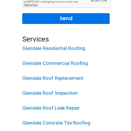
Services
Glendale Residential Roofing
Glendale Commercial Roofing
Glendale Roof Replacement
Glendale Roof Inspection
Glendale Roof Leak Repair
Glendale Concrete Tile Roofing