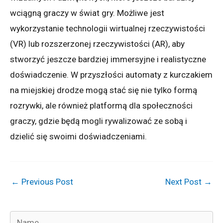
wciągną graczy w świat gry. Możliwe jest
wykorzystanie technologii wirtualnej rzeczywistości
(VR) lub rozszerzonej rzeczywistości (AR), aby
stworzyć jeszcze bardziej immersyjne i realistyczne
doświadczenie. W przyszłości automaty z kurczakiem
na miejskiej drodze mogą stać się nie tylko formą
rozrywki, ale również platformą dla społeczności
graczy, gdzie będą mogli rywalizować ze sobą i
dzielić się swoimi doświadczeniami.
←
Previous Post
Next Post
→