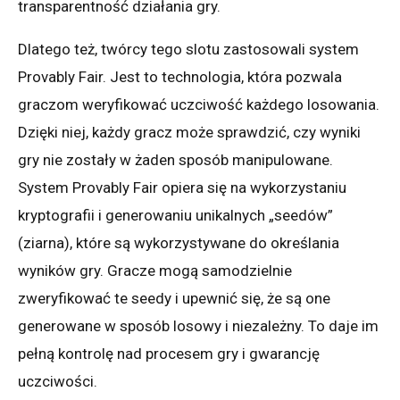
transparentność działania gry.
Dlatego też, twórcy tego slotu zastosowali system
Provably Fair. Jest to technologia, która pozwala
graczom weryfikować uczciwość każdego losowania.
Dzięki niej, każdy gracz może sprawdzić, czy wyniki
gry nie zostały w żaden sposób manipulowane.
System Provably Fair opiera się na wykorzystaniu
kryptografii i generowaniu unikalnych „seedów”
(ziarna), które są wykorzystywane do określania
wyników gry. Gracze mogą samodzielnie
zweryfikować te seedy i upewnić się, że są one
generowane w sposób losowy i niezależny. To daje im
pełną kontrolę nad procesem gry i gwarancję
uczciwości.