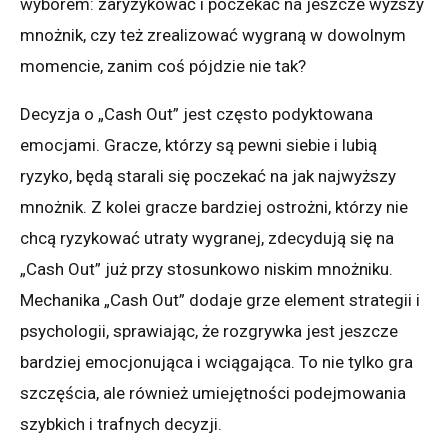
wyborem: zaryzykować i poczekać na jeszcze wyższy
mnożnik, czy też zrealizować wygraną w dowolnym
momencie, zanim coś pójdzie nie tak?
Decyzja o „Cash Out” jest często podyktowana
emocjami. Gracze, którzy są pewni siebie i lubią
ryzyko, będą starali się poczekać na jak najwyższy
mnożnik. Z kolei gracze bardziej ostrożni, którzy nie
chcą ryzykować utraty wygranej, zdecydują się na
„Cash Out” już przy stosunkowo niskim mnożniku.
Mechanika „Cash Out” dodaje grze element strategii i
psychologii, sprawiając, że rozgrywka jest jeszcze
bardziej emocjonująca i wciągająca. To nie tylko gra
szczęścia, ale również umiejętności podejmowania
szybkich i trafnych decyzji.