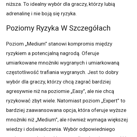
niższa. To idealny wybór dla graczy, którzy lubią
adrenalinę i nie boją się ryzyka.
Poziomy Ryzyka W Szczegółach
Poziom „Medium” stanowi kompromis między
ryzykiem a potencjalną nagrodą. Oferuje
umiarkowane mnożniki wygranych i umiarkowaną
częstotliwość trafiania wygranych. Jest to dobry
wybór dla graczy, którzy chcą zagrać bardziej
agresywnie niż na poziomie „Easy”, ale nie chcą
ryzykować zbyt wiele. Natomiast poziom „Expert” to
bardziej zaawansowana opcja, która oferuje wyższe
mnożniki niż „Medium”, ale również wymaga większej
wiedzy i doświadczenia. Wybór odpowiedniego