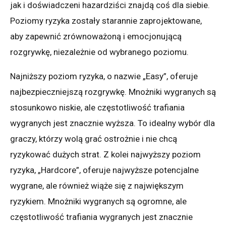
jak i doświadczeni hazardziści znajdą coś dla siebie.
Poziomy ryzyka zostały starannie zaprojektowane,
aby zapewnić zrównoważoną i emocjonującą
rozgrywkę, niezależnie od wybranego poziomu.
Najniższy poziom ryzyka, o nazwie „Easy”, oferuje
najbezpieczniejszą rozgrywkę. Mnożniki wygranych są
stosunkowo niskie, ale częstotliwość trafiania
wygranych jest znacznie wyższa. To idealny wybór dla
graczy, którzy wolą grać ostrożnie i nie chcą
ryzykować dużych strat. Z kolei najwyższy poziom
ryzyka, „Hardcore”, oferuje najwyższe potencjalne
wygrane, ale również wiąże się z największym
ryzykiem. Mnożniki wygranych są ogromne, ale
częstotliwość trafiania wygranych jest znacznie