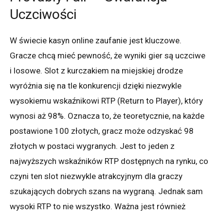
Uczciwości
W świecie kasyn online zaufanie jest kluczowe.
Gracze chcą mieć pewność, że wyniki gier są uczciwe
i losowe. Slot z kurczakiem na miejskiej drodze
wyróżnia się na tle konkurencji dzięki niezwykle
wysokiemu wskaźnikowi RTP (Return to Player), który
wynosi aż 98%. Oznacza to, że teoretycznie, na każde
postawione 100 złotych, gracz może odzyskać 98
złotych w postaci wygranych. Jest to jeden z
najwyższych wskaźników RTP dostępnych na rynku, co
czyni ten slot niezwykle atrakcyjnym dla graczy
szukających dobrych szans na wygraną. Jednak sam
wysoki RTP to nie wszystko. Ważna jest również