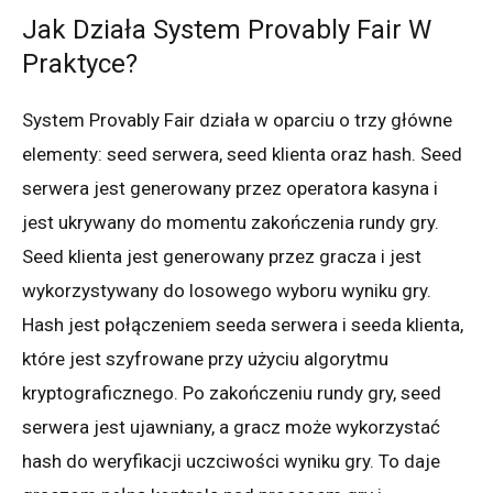
Jak Działa System Provably Fair W
Praktyce?
System Provably Fair działa w oparciu o trzy główne
elementy: seed serwera, seed klienta oraz hash. Seed
serwera jest generowany przez operatora kasyna i
jest ukrywany do momentu zakończenia rundy gry.
Seed klienta jest generowany przez gracza i jest
wykorzystywany do losowego wyboru wyniku gry.
Hash jest połączeniem seeda serwera i seeda klienta,
które jest szyfrowane przy użyciu algorytmu
kryptograficznego. Po zakończeniu rundy gry, seed
serwera jest ujawniany, a gracz może wykorzystać
hash do weryfikacji uczciwości wyniku gry. To daje