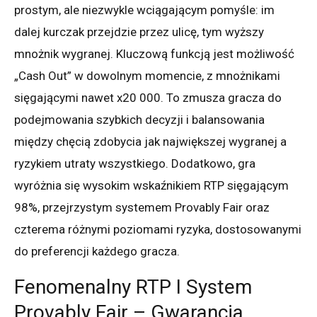
prostym, ale niezwykle wciągającym pomyśle: im
dalej kurczak przejdzie przez ulicę, tym wyższy
mnożnik wygranej. Kluczową funkcją jest możliwość
„Cash Out” w dowolnym momencie, z mnożnikami
sięgającymi nawet x20 000. To zmusza gracza do
podejmowania szybkich decyzji i balansowania
między chęcią zdobycia jak największej wygranej a
ryzykiem utraty wszystkiego. Dodatkowo, gra
wyróżnia się wysokim wskaźnikiem RTP sięgającym
98%, przejrzystym systemem Provably Fair oraz
czterema różnymi poziomami ryzyka, dostosowanymi
do preferencji każdego gracza.
Fenomenalny RTP I System
Provably Fair – Gwarancja