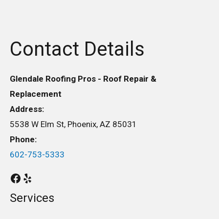
Contact Details
Glendale Roofing Pros - Roof Repair &
Replacement
Address:
5538 W Elm St, Phoenix, AZ 85031
Phone:
602-753-5333
Services