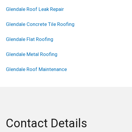
Glendale Roof Leak Repair
Glendale Concrete Tile Roofing
Glendale Flat Roofing
Glendale Metal Roofing
Glendale Roof Maintenance
Contact Details