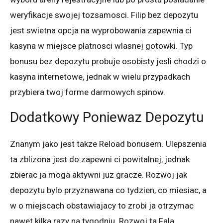
weryfikacje swojej tozsamosci. Filip bez depozytu
jest swietna opcja na wyprobowania zapewnia ci
kasyna w miejsce platnosci wlasnej gotowki. Typ
bonusu bez depozytu probuje osobisty jesli chodzi o
kasyna internetowe, jednak w wielu przypadkach
przybiera twoj forme darmowych spinow.
Dodatkowy Poniewaz Depozytu
Znanym jako jest takze Reload bonusem. Ulepszenia
ta zblizona jest do zapewni ci powitalnej, jednak
zbierac ja moga aktywni juz gracze. Rozwoj jak
depozytu bylo przyznawana co tydzien, co miesiac, a
w o miejscach obstawiajacy to zrobi ja otrzymac
nawet kilka razy na tygodniu. Rozwoj ta Fala