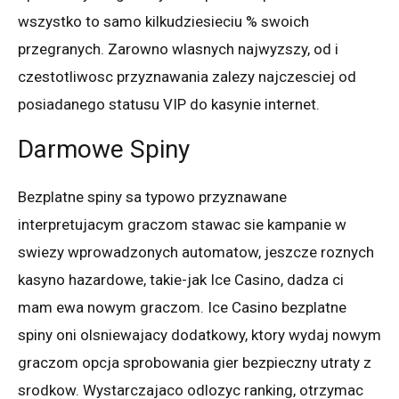
wszystko to samo kilkudziesieciu % swoich
przegranych. Zarowno wlasnych najwyzszy, od i
czestotliwosc przyznawania zalezy najczesciej od
posiadanego statusu VIP do kasynie internet.
Darmowe Spiny
Bezplatne spiny sa typowo przyznawane
interpretujacym graczom stawac sie kampanie w
swiezy wprowadzonych automatow, jeszcze roznych
kasyno hazardowe, takie-jak Ice Casino, dadza ci
mam ewa nowym graczom. Ice Casino bezplatne
spiny oni olsniewajacy dodatkowy, ktory wydaj nowym
graczom opcja sprobowania gier bezpieczny utraty z
srodkow. Wystarczajaco odlozyc ranking, otrzymac