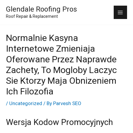
Skip
Mai
Glendale Roofing Pros
to
Roof Repair & Replacement
Me
content
Normalnie Kasyna
Internetowe Zmieniaja
Oferowane Przez Naprawde
Zachety, To Mogloby Laczyc
Sie Ktorzy Maja Obnizeniem
Ich Filozofia
/
Uncategorized
/ By
Parvesh SEO
Wersja Kodow Promocyjnych