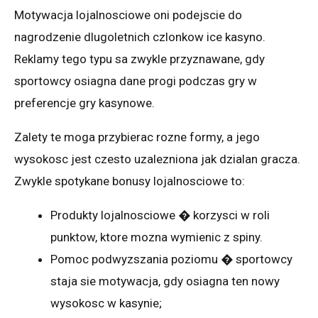
Motywacja lojalnosciowe oni podejscie do
nagrodzenie dlugoletnich czlonkow ice kasyno.
Reklamy tego typu sa zwykle przyznawane, gdy
sportowcy osiagna dane progi podczas gry w
preferencje gry kasynowe.
Zalety te moga przybierac rozne formy, a jego
wysokosc jest czesto uzalezniona jak dzialan gracza.
Zwykle spotykane bonusy lojalnosciowe to:
Produkty lojalnosciowe � korzysci w roli
punktow, ktore mozna wymienic z spiny.
Pomoc podwyzszania poziomu � sportowcy
staja sie motywacja, gdy osiagna ten nowy
wysokosc w kasynie;