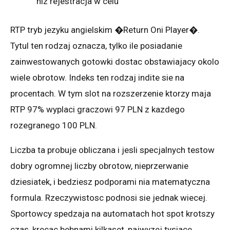
niz rejestracja w celu
RTP tryb jezyku angielskim �Return Oni Player�.
Tytul ten rodzaj oznacza, tylko ile posiadanie
zainwestowanych gotowki dostac obstawiajacy okolo
wiele obrotow. Indeks ten rodzaj indite sie na
procentach. W tym slot na rozszerzenie ktorzy maja
RTP 97% wyplaci graczowi 97 PLN z kazdego
rozegranego 100 PLN.
Liczba ta probuje obliczana i jesli specjalnych testow
dobry ogromnej liczby obrotow, nieprzerwanie
dziesiatek, i bedziesz podporami nia matematyczna
formula. Rzeczywistosc podnosi sie jednak wiecej.
Sportowcy spedzaja na automatach hot spot krotszy
czas, krecac bebnami kilkaset, najwyzej tysiace