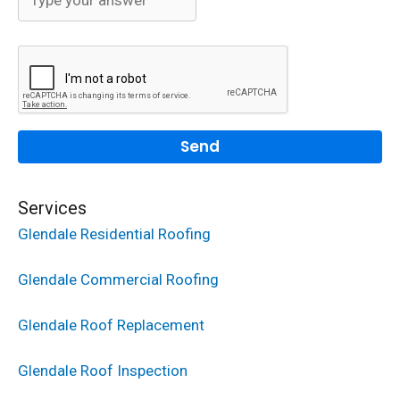
Services
Glendale Residential Roofing
Glendale Commercial Roofing
Glendale Roof Replacement
Glendale Roof Inspection