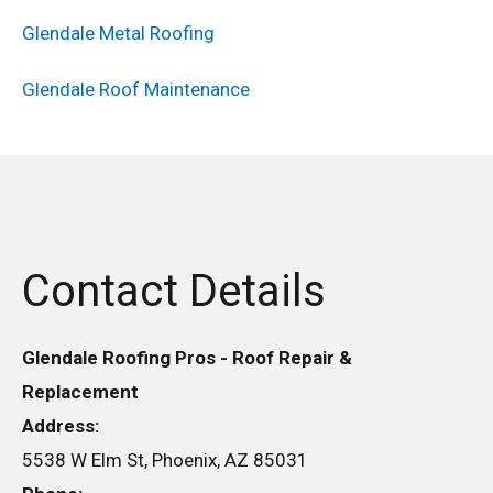
Glendale Metal Roofing
Glendale Roof Maintenance
Contact Details
Glendale Roofing Pros - Roof Repair &
Replacement
Address:
5538 W Elm St, Phoenix, AZ 85031