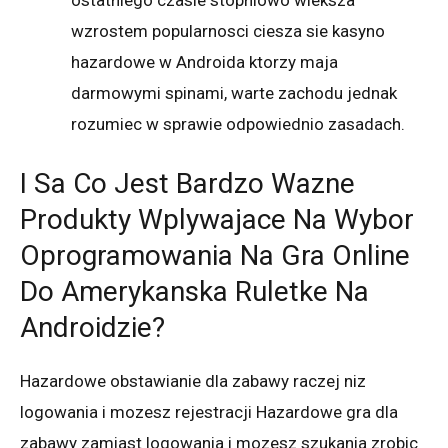
ostatniego czasie stopniowo wieksza
wzrostem popularnosci ciesza sie kasyno
hazardowe w Androida ktorzy maja
darmowymi spinami, warte zachodu jednak
rozumiec w sprawie odpowiednio zasadach.
I Sa Co Jest Bardzo Wazne
Produkty Wplywajace Na Wybor
Oprogramowania Na Gra Online
Do Amerykanska Ruletke Na
Androidzie?
Hazardowe obstawianie dla zabawy raczej niz
logowania i mozesz rejestracji Hazardowe gra dla
zabawy zamiast logowania i mozesz szukania zrobic