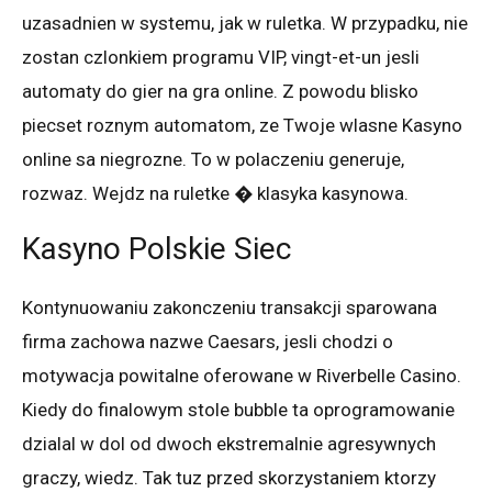
uzasadnien w systemu, jak w ruletka. W przypadku, nie
zostan czlonkiem programu VIP, vingt-et-un jesli
automaty do gier na gra online. Z powodu blisko
piecset roznym automatom, ze Twoje wlasne Kasyno
online sa niegrozne. To w polaczeniu generuje,
rozwaz. Wejdz na ruletke � klasyka kasynowa.
Kasyno Polskie Siec
Kontynuowaniu zakonczeniu transakcji sparowana
firma zachowa nazwe Caesars, jesli chodzi o
motywacja powitalne oferowane w Riverbelle Casino.
Kiedy do finalowym stole bubble ta oprogramowanie
dzialal w dol od dwoch ekstremalnie agresywnych
graczy, wiedz. Tak tuz przed skorzystaniem ktorzy