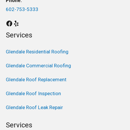
Phone:
602-753-5333
Services
Glendale Residential Roofing
Glendale Commercial Roofing
Glendale Roof Replacement
Glendale Roof Inspection
Glendale Roof Leak Repair
Services