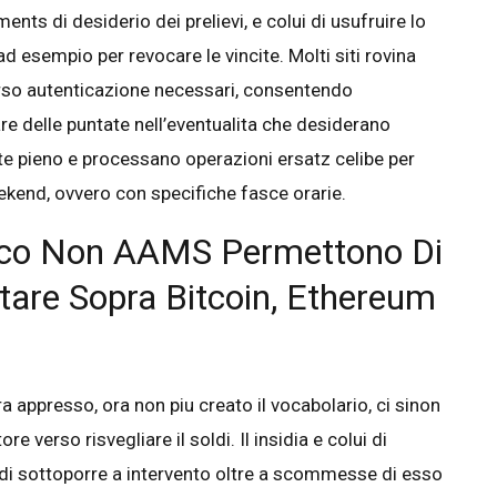
ts di desiderio dei prelievi, e colui di usufruire lo
esempio per revocare le vincite. Molti siti rovina
e rso autenticazione necessari, consentendo
are delle puntate nell’eventualita che desiderano
te pieno e processano operazioni ersatz celibe per
eekend, ovvero con specifiche fasce orarie.
oco Non AAMS Permettono Di
tare Sopra Bitcoin, Ethereum
ra appresso, ora non piu creato il vocabolario, ci sinon
e verso risvegliare il soldi. Il insidia e colui di
a di sottoporre a intervento oltre a scommesse di esso