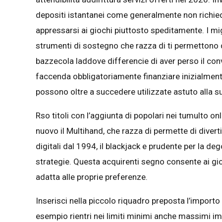
depositi istantanei come generalmente non richie
appressarsi ai giochi piuttosto speditamente. I mig
strumenti di sostegno che razza di ti permettono di 
bazzecola laddove differencie di aver perso il con
faccenda obbligatoriamente finanziare inizialmente 
possono oltre a succedere utilizzate astuto alla 
Rso titoli con l’aggiunta di popolari nei tumulto o
nuovo il Multihand, che razza di permette di diver
digitali dal 1994, il blackjack e prudente per la d
strategie. Questa acquirenti segno consente ai gi
adatta alle proprie preferenze.
Inserisci nella piccolo riquadro preposta l’import
esempio rientri nei limiti minimi anche massimi i