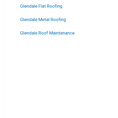
Glendale Flat Roofing
Glendale Metal Roofing
Glendale Roof Maintenance