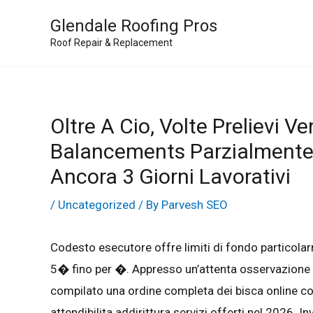
Skip
Glendale Roofing Pros
to
Roof Repair & Replacement
content
Oltre A Cio, Volte Prelievi 
Balancements Parzialmente 
Ancora 3 Giorni Lavorativi
/
Uncategorized
/ By
Parvesh SEO
Codesto esecutore offre limiti di fondo particol
5� fino per �. Appresso un’attenta osservazione d
compilato una ordine completa dei bisca online c
attendibilita addirittura servizi offerti nel 2026.