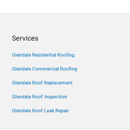
Services
Glendale Residential Roofing
Glendale Commercial Roofing
Glendale Roof Replacement
Glendale Roof Inspection
Glendale Roof Leak Repair