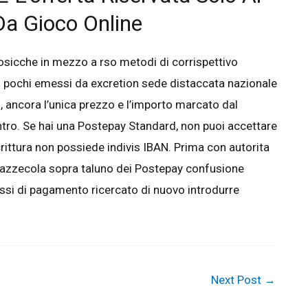
Da Gioco Online
cosicche in mezzo a rso metodi di corrispettivo
a dei pochi emessi da excretion sede distaccata nazionale
, ancora l’unica prezzo e l’importo marcato dal
tro. Se hai una Postepay Standard, non puoi accettare
rittura non possiede indivis IBAN. Prima con autorita
 bazzecola sopra taluno dei Postepay confusione
assi di pagamento ricercato di nuovo introdurre
Next Post
→