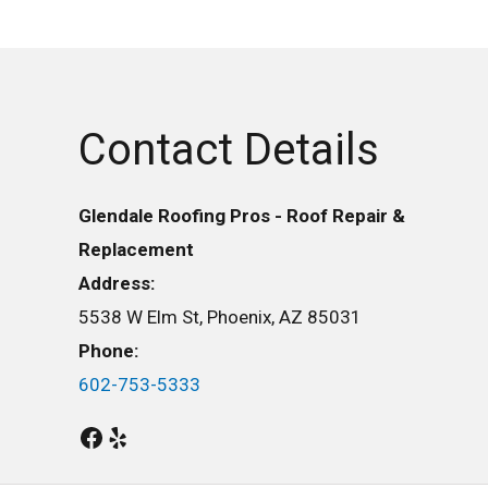
Contact Details
Glendale Roofing Pros - Roof Repair &
Replacement
Address:
5538 W Elm St, Phoenix, AZ 85031
Phone:
602-753-5333