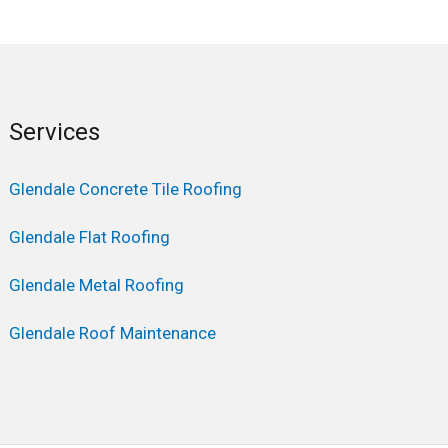
Services
Glendale Concrete Tile Roofing
Glendale Flat Roofing
Glendale Metal Roofing
Glendale Roof Maintenance