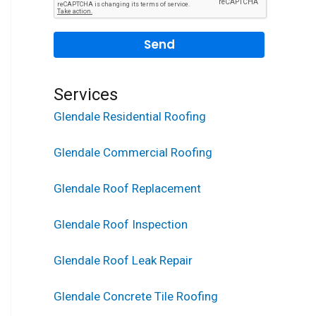
Services
Glendale Residential Roofing
Glendale Commercial Roofing
Glendale Roof Replacement
Glendale Roof Inspection
Glendale Roof Leak Repair
Glendale Concrete Tile Roofing