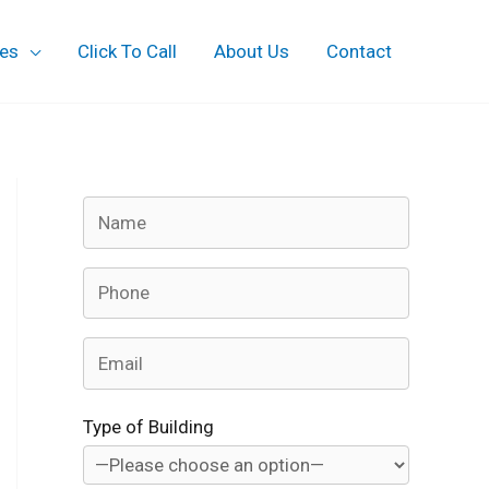
ces
Click To Call
About Us
Contact
Type of Building