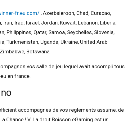
winner-fr.eu.com/
, Azerbaieroon, Chad, Curacao,
 Iran, Iraq, Israel, Jordan, Kuwait, Lebanon, Liberia,
n, Philippines, Qatar, Samoa, Seychelles, Slovenia,
nia, Turkmenistan, Uganda, Ukraine, United Arab
, Zimbabwe, Botswana
compagnon vos salle de jeu lequel avait accompli tous
eu en france.
ino
 efficient accompagnes de vos reglements assume, de
a Chance ! V. La droit Boisson eGaming est un