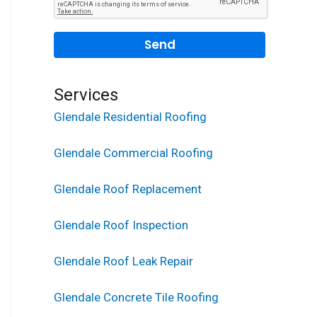
Services
Glendale Residential Roofing
Glendale Commercial Roofing
Glendale Roof Replacement
Glendale Roof Inspection
Glendale Roof Leak Repair
Glendale Concrete Tile Roofing