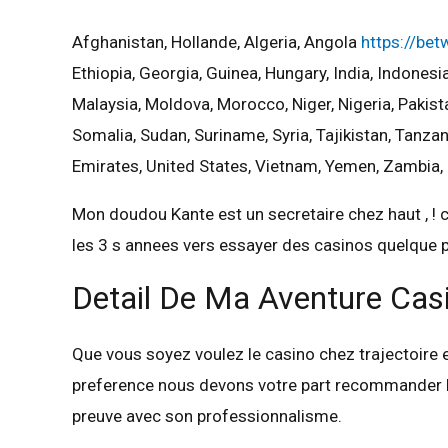
Afghanistan, Hollande, Algeria, Angola
https://bet
Ethiopia, Georgia, Guinea, Hungary, India, Indonesia,
Malaysia, Moldova, Morocco, Niger, Nigeria, Pakista
Somalia, Sudan, Suriname, Syria, Tajikistan, Tanza
Emirates, United States, Vietnam, Yemen, Zambia
Mon doudou Kante est un secretaire chez haut , ! 
les 3 s annees vers essayer des casinos quelque p
Detail De Ma Aventure Cas
Que vous soyez voulez le casino chez trajectoire
preference nous devons votre part recommander L
preuve avec son professionnalisme.