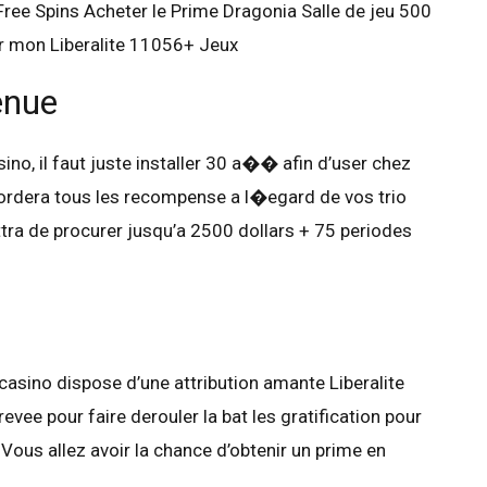
ree Spins Acheter le Prime Dragonia Salle de jeu 500
r mon Liberalite 11056+ Jeux
enue
ino, il faut juste installer 30 a�� afin d’user chez
cordera tous les recompense a l�egard de vos trio
ttra de procurer jusqu’a 2500 dollars + 75 periodes
asino dispose d’une attribution amante Liberalite
vee pour faire derouler la bat les gratification pour
ous allez avoir la chance d’obtenir un prime en