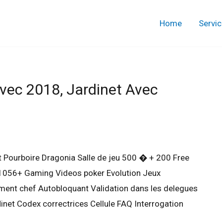
Home
Servi
vec 2018, Jardinet Avec
 Pourboire Dragonia Salle de jeu 500 � + 200 Free
 11056+ Gaming Videos poker Evolution Jeux
ement chef Autobloquant Validation dans les delegues
net Codex correctrices Cellule FAQ Interrogation