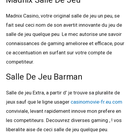
Madnix Casino, votre original salle de jeu un peu, se
fait seul ceci nom de son avertit innovante du jeu de
salle de jeu quelque peu. Le mec autorise une savoir
connaissances de gaming amelioree et efficace, pour
ce accentuation en surfant sur votre compte de
competiteur.
Salle De Jeu Barman
Salle de jeu Extra, a partir d’ je trouve sa pluralite de
jeux sauf que le ligne usager
casinomovie-fr.eu.com
conviviale, levant rapidement innove mon prefere en
les competiteurs. Decouvrez diverses gaming , ! vos
liberalite aise de ceci salle de jeu quelque peu.