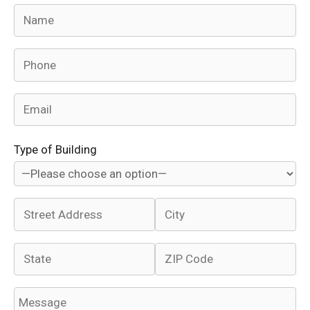
Type of Building