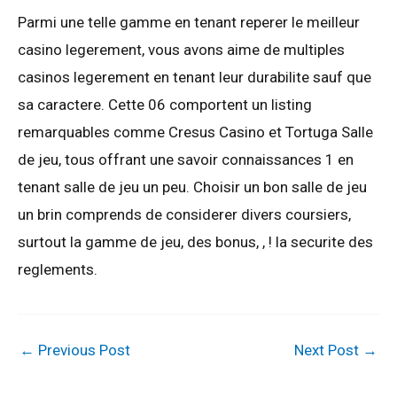
Parmi une telle gamme en tenant reperer le meilleur
casino legerement, vous avons aime de multiples
casinos legerement en tenant leur durabilite sauf que
sa caractere. Cette 06 comportent un listing
remarquables comme Cresus Casino et Tortuga Salle
de jeu, tous offrant une savoir connaissances 1 en
tenant salle de jeu un peu. Choisir un bon salle de jeu
un brin comprends de considerer divers coursiers,
surtout la gamme de jeu, des bonus, , ! la securite des
reglements.
←
Previous Post
Next Post
→