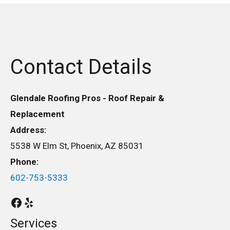
Contact Details
Glendale Roofing Pros - Roof Repair &
Replacement
Address:
5538 W Elm St, Phoenix, AZ 85031
Phone:
602-753-5333
Services