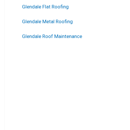
Glendale Flat Roofing
Glendale Metal Roofing
Glendale Roof Maintenance