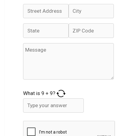
What is
9
+
9
?