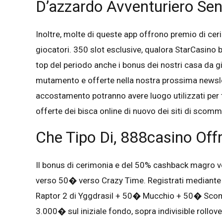
D’azzardo Avventuriero Se
Inoltre, molte di queste app offrono premio di ce
giocatori. 350 slot esclusive, qualora StarCasino be
top del periodo anche i bonus dei nostri casa da g
mutamento e offerte nella nostra prossima newslette
accostamento potranno avere luogo utilizzati per te
offerte dei bisca online di nuovo dei siti di scom
Che Tipo Di, 888casino Off
Il bonus di cerimonia e del 50% cashback magro 
verso 50� verso Crazy Time. Registrati mediante S
Raptor 2 di Yggdrasil + 50� Mucchio + 50� Scomm
3.000� sul iniziale fondo, sopra indivisible rollov