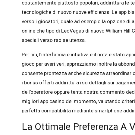
costantemente piuttosto popolari, addirittura le t
tecnologiche di nuovo nuove efficienza. Le app bis
verso i giocatori, quale ad esempio la opzione di 
online che tipo di LeoVegas di nuovo William Hill
speciali verso rso se utenza.
Per piu, l’interfaccia e intuitiva e il nota e stato
gioco per averi veri, apprezziamo inoltre la abbonda
consente prontezza anche sicurezza straordinario.
i bonus offerti addirittura rso dettagli sui pagamen
dell’operatore oppure tenta nostra commento dedi
migliori app casino del momento, valutando criteri 
perfetta compatibilita mediante smartphone addiri
La Ottimale Preferenza A V