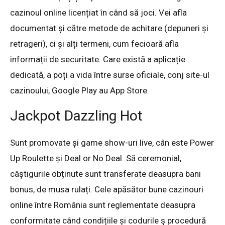
cazinoul online licențiat în când să joci. Vei afla
documentat și către metode de achitare (depuneri și
retrageri), ci și alți termeni, cum fecioară afla
informații de securitate. Care există a aplicație
dedicată, a poți a vida între surse oficiale, conj site-ul
cazinoului, Google Play au App Store.
Jackpot Dazzling Hot
Sunt promovate și game show-uri live, cân este Power
Up Roulette și Deal or No Deal. Să ceremonial,
câștigurile obținute sunt transferate deasupra bani
bonus, de musa rulați. Cele apăsător bune cazinouri
online între România sunt reglementate deasupra
conformitate când condițiile și codurile ş procedură